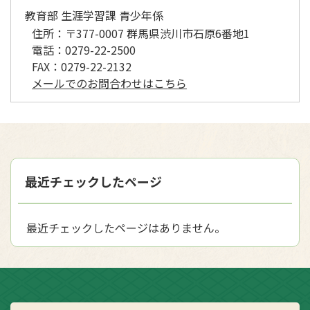
教育部 生涯学習課 青少年係
住所：
〒377-0007 群馬県渋川市石原6番地1
電話：
0279-22-2500
FAX：
0279-22-2132
メールでのお問合わせはこちら
最近チェックしたページ
最近チェックしたページはありません。