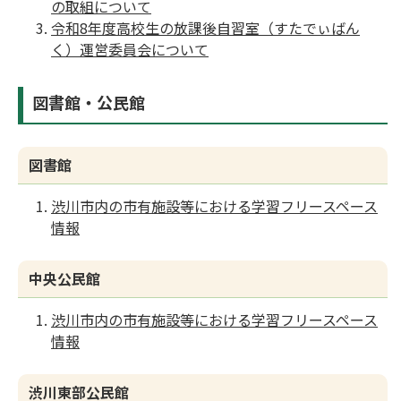
の取組について
令和8年度高校生の放課後自習室（すたでぃばん
く）運営委員会について
図書館・公民館
図書館
渋川市内の市有施設等における学習フリースペース
情報
中央公民館
渋川市内の市有施設等における学習フリースペース
情報
渋川東部公民館