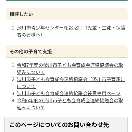
相談したい
渋川市青少年センター相談窓口（児童・生徒・保護
者の皆様へ）
その他の子育て支援
令和7年度の渋川市子ども会育成会連絡協議会の取
組みについて
渋川市子ども会育成会連絡協議会（渋川市子育連）
について
渋川市子ども会育成会連絡協議会役員専用ページ
令和6年度の渋川市子ども会育成会連絡協議会の取
組みについて
このページについてのお問い合わせ先