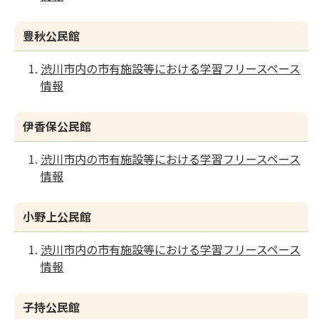
豊秋公民館
渋川市内の市有施設等における学習フリースペース
情報
伊香保公民館
渋川市内の市有施設等における学習フリースペース
情報
小野上公民館
渋川市内の市有施設等における学習フリースペース
情報
子持公民館