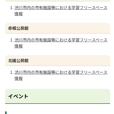
渋川市内の市有施設等における学習フリースペース
情報
赤城公民館
渋川市内の市有施設等における学習フリースペース
情報
北橘公民館
渋川市内の市有施設等における学習フリースペース
情報
イベント