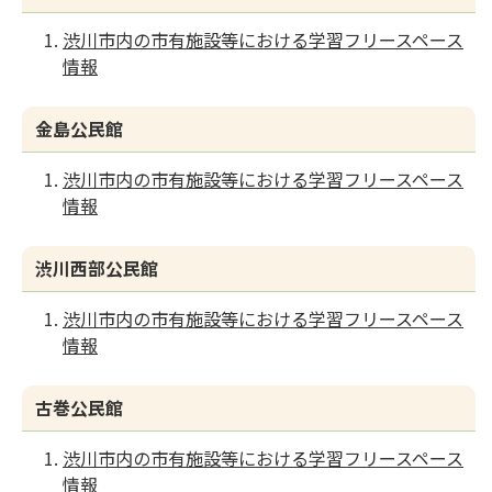
渋川市内の市有施設等における学習フリースペース
情報
金島公民館
渋川市内の市有施設等における学習フリースペース
情報
渋川西部公民館
渋川市内の市有施設等における学習フリースペース
情報
古巻公民館
渋川市内の市有施設等における学習フリースペース
情報