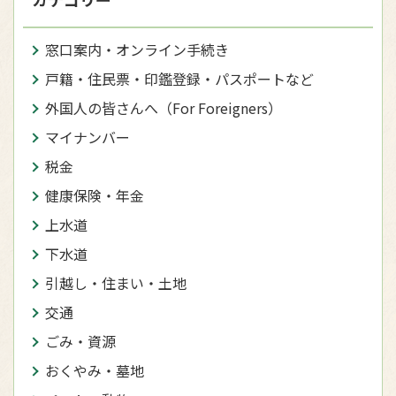
窓口案内・オンライン手続き
戸籍・住民票・印鑑登録・パスポートなど
外国人の皆さんへ（For Foreigners）
マイナンバー
税金
健康保険・年金
上水道
下水道
引越し・住まい・土地
交通
ごみ・資源
おくやみ・墓地