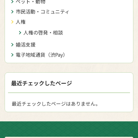
ペット・動物
市民活動・コミュニティ
人権
人権の啓発・相談
婚活支援
電子地域通貨（渋Pay）
最近チェックしたページ
最近チェックしたページはありません。