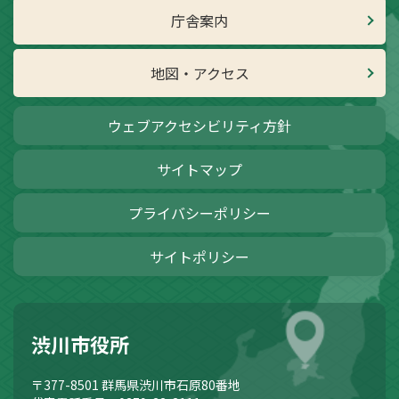
庁舎案内
地図・アクセス
ウェブアクセシビリティ方針
サイトマップ
プライバシーポリシー
サイトポリシー
渋川市役所
〒377-8501
群馬県渋川市石原80番地