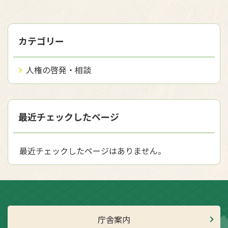
カテゴリー
人権の啓発・相談
最近チェックしたページ
最近チェックしたページはありません。
庁舎案内