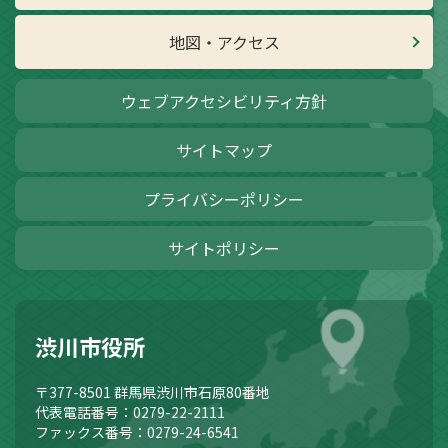
地図・アクセス
ウェブアクセシビリティ方針
サイトマップ
プライバシーポリシー
サイトポリシー
渋川市役所
〒377-8501
群馬県渋川市石原80番地
代表電話番号：0279-22-2111
ファックス番号：0279-24-6541