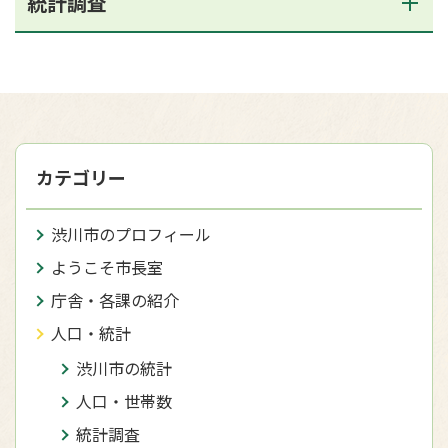
統計調査
カテゴリー
渋川市のプロフィール
ようこそ市長室
庁舎・各課の紹介
人口・統計
渋川市の統計
人口・世帯数
統計調査