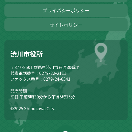
プライバシーポリシー
サイトポリシー
渋川市役所
〒377-8501
群馬県渋川市石原80番地
代表電話番号：0279-22-2111
ファックス番号：0279-24-6541
開庁時間：
平日 午前8時30分から午後5時15分
©2025 Shibukawa City.