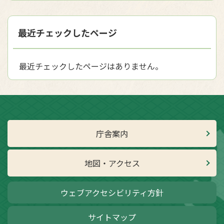
最近チェックしたページ
最近チェックしたページはありません。
庁舎案内
地図・アクセス
ウェブアクセシビリティ方針
サイトマップ