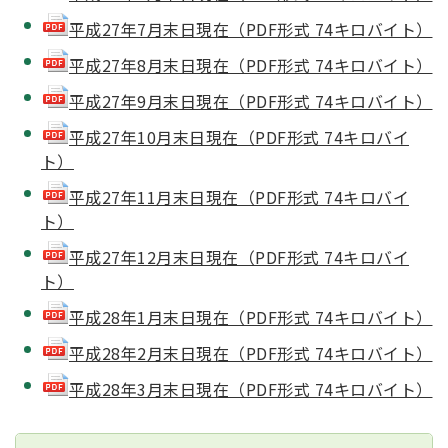
平成27年7月末日現在（PDF形式 74キロバイト）
平成27年8月末日現在（PDF形式 74キロバイト）
平成27年9月末日現在（PDF形式 74キロバイト）
平成27年10月末日現在（PDF形式 74キロバイ
ト）
平成27年11月末日現在（PDF形式 74キロバイ
ト）
平成27年12月末日現在（PDF形式 74キロバイ
ト）
平成28年1月末日現在（PDF形式 74キロバイト）
平成28年2月末日現在（PDF形式 74キロバイト）
平成28年3月末日現在（PDF形式 74キロバイト）