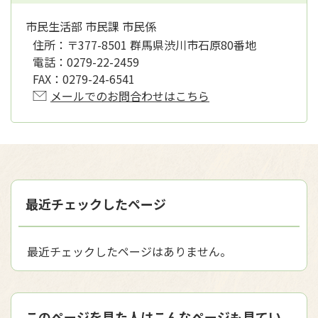
市民生活部 市民課 市民係
住所：
〒377-8501 群馬県渋川市石原80番地
電話：
0279-22-2459
FAX：
0279-24-6541
メールでのお問合わせはこちら
最近チェックしたページ
最近チェックしたページはありません。
このページを見た人はこんなページも見てい