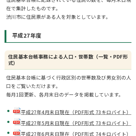
在で集計したものです。
渋川市に住民票がある人を対象としています。
平成27年度
住民基本台帳事務による人口・世帯数（一覧・PDF形
式）
住民基本台帳に基づく行政区別の世帯数及び男女別の人
口をご覧いただけます。
毎月1回更新、各月末日のデータを掲載しています。
平成27年4月末日現在（PDF形式 73キロバイト）
平成27年5月末日現在（PDF形式 73キロバイト）
平成27年6月末日現在（PDF形式 74キロバイト）