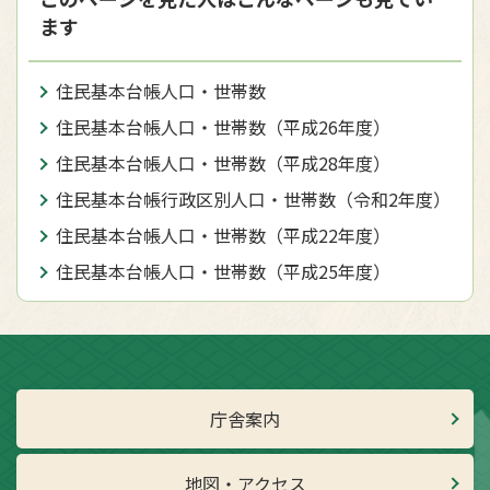
ます
住民基本台帳人口・世帯数
住民基本台帳人口・世帯数（平成26年度）
住民基本台帳人口・世帯数（平成28年度）
住民基本台帳行政区別人口・世帯数（令和2年度）
住民基本台帳人口・世帯数（平成22年度）
住民基本台帳人口・世帯数（平成25年度）
庁舎案内
地図・アクセス