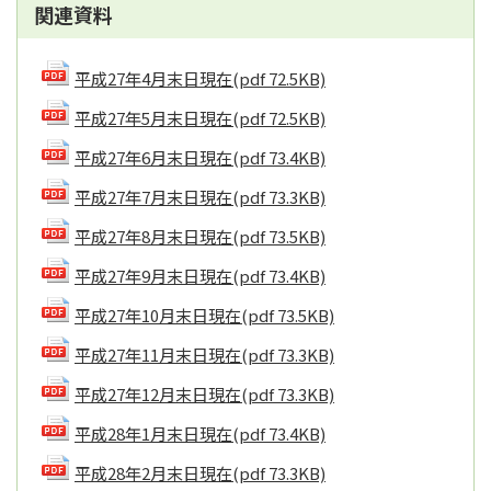
関連資料
平成27年4月末日現在
(pdf 72.5KB)
平成27年5月末日現在
(pdf 72.5KB)
平成27年6月末日現在
(pdf 73.4KB)
平成27年7月末日現在
(pdf 73.3KB)
平成27年8月末日現在
(pdf 73.5KB)
平成27年9月末日現在
(pdf 73.4KB)
平成27年10月末日現在
(pdf 73.5KB)
平成27年11月末日現在
(pdf 73.3KB)
平成27年12月末日現在
(pdf 73.3KB)
平成28年1月末日現在
(pdf 73.4KB)
平成28年2月末日現在
(pdf 73.3KB)