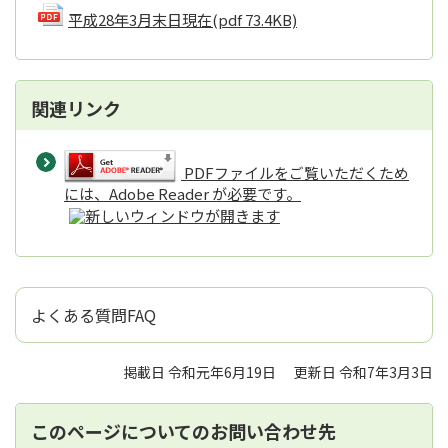
平成28年3月末日現在
(pdf 73.4KB)
関連リンク
PDFファイルをご覧いただくため
には、Adobe Reader が必要です。
よくある質問FAQ
掲載日 令和元年6月19日
更新日 令和7年3月3日
このページについてのお問い合わせ先