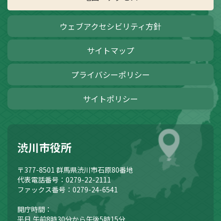
ウェブアクセシビリティ方針
サイトマップ
プライバシーポリシー
サイトポリシー
渋川市役所
〒377-8501
群馬県渋川市石原80番地
代表電話番号：0279-22-2111
ファックス番号：0279-24-6541
開庁時間：
平日 午前8時30分から午後5時15分