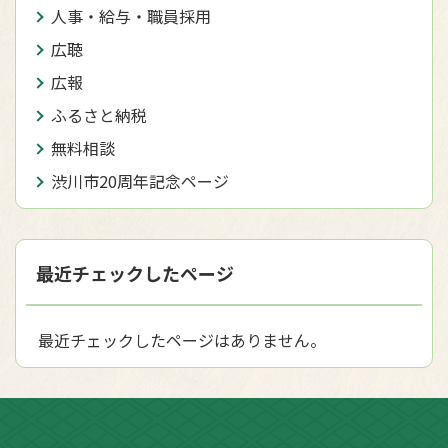
人事・給与・職員採用
広聴
広報
ふるさと納税
無料相談
渋川市20周年記念ページ
最近チェックしたページ
最近チェックしたページはありません。