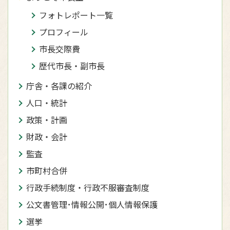
フォトレポート一覧
プロフィール
市長交際費
歴代市長・副市長
庁舎・各課の紹介
人口・統計
政策・計画
財政・会計
監査
市町村合併
行政手続制度・行政不服審査制度
公文書管理･情報公開･個人情報保護
選挙