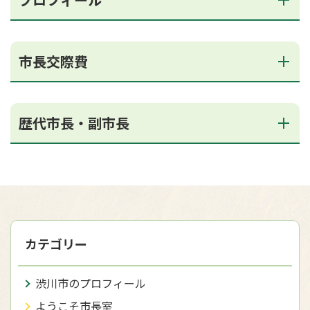
市長交際費
歴代市長・副市長
カテゴリー
渋川市のプロフィール
ようこそ市長室