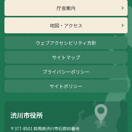
庁舎案内
地図・アクセス
ウェブアクセシビリティ方針
サイトマップ
プライバシーポリシー
サイトポリシー
渋川市役所
〒377-8501
群馬県渋川市石原80番地