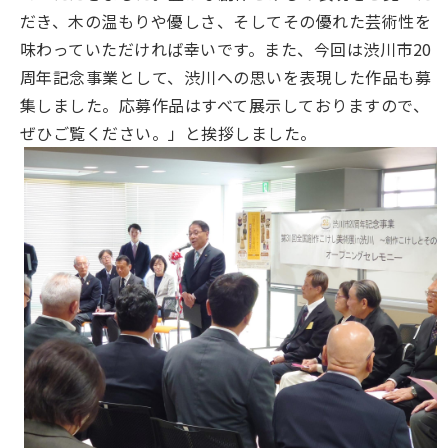
だき、木の温もりや優しさ、そしてその優れた芸術性を
味わっていただければ幸いです。また、今回は渋川市20
周年記念事業として、渋川への思いを表現した作品も募
集しました。応募作品はすべて展示しておりますので、
ぜひご覧ください。」と挨拶しました。