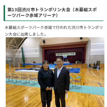
第13回渋川市トランポリン大会（木暮組スポ
ーツパーク赤城アリーナ）
木暮組スポーツパーク赤城で行われた渋川市トランポリ
ン大会に出席しました。