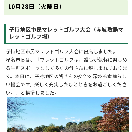
10月28日（火曜日）
子持地区市民マレットゴルフ大会（赤城敷島マ
レットゴルフ場）
子持地区市民マレットゴルフ大会に出席しました。
星名市長は、「マレットゴルフは、誰もが気軽に楽しめ
る生涯スポーツとして多くの皆さんに親しまれておりま
す。本日は、子持地区の皆さんの交流を深める素晴らし
い機会です。楽しく充実したひとときをお過ごしくださ
い。」と挨拶しました。