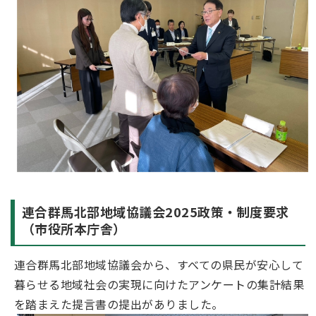
連合群馬北部地域協議会2025政策・制度要求
（市役所本庁舎）
連合群馬北部地域協議会から、すべての県民が安心して
暮らせる地域社会の実現に向けたアンケートの集計結果
を踏まえた提言書の提出がありました。