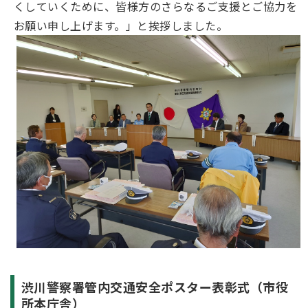
くしていくために、皆様方のさらなるご支援とご協力を
お願い申し上げます。」と挨拶しました。
渋川警察署管内交通安全ポスター表彰式（市役
所本庁舎）