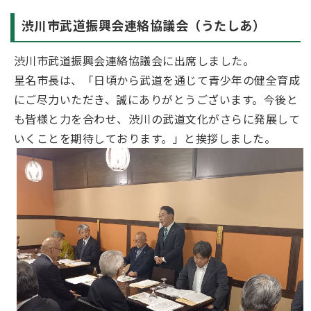
渋川市武道振興会連絡協議会（うたしあ）
渋川市武道振興会連絡協議会に出席しました。
星名市長は、「日頃から武道を通じて青少年の健全育成
にご尽力いただき、誠にありがとうございます。今後と
も皆様と力を合わせ、渋川の武道文化がさらに発展して
いくことを期待しております。」と挨拶しました。