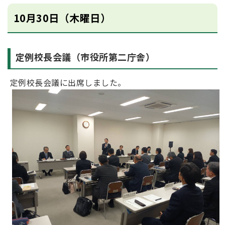
10月30日（木曜日）
定例校長会議（市役所第二庁舎）
定例校長会議に出席しました。