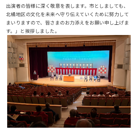
出演者の皆様に深く敬意を表します。市としましても、
北橘地区の文化を未来へ守り伝えていくために努力して
まいりますので、皆さまのお力添えをお願い申し上げま
す。」と挨拶しました。