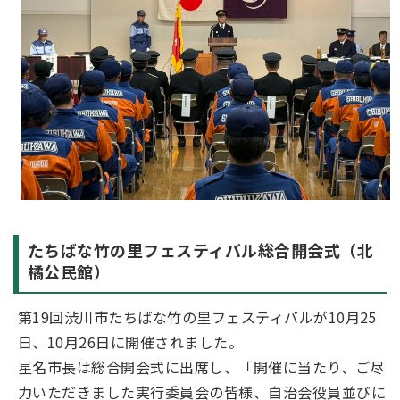
たちばな竹の里フェスティバル総合開会式（北
橘公民館）
第19回渋川市たちばな竹の里フェスティバルが10月25
日、10月26日に開催されました。
星名市長は総合開会式に出席し、「開催に当たり、ご尽
力いただきました実行委員会の皆様、自治会役員並びに