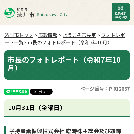
渋川市トップ
>
市政情報
>
ようこそ市長室
>
フォトレポ
ート一覧
> 市長のフォトレポート（令和7年10月）
市長のフォトレポート（令和7年10
月）
ページ番号：P-012657
10月31日（金曜日）
子持産業振興株式会社 臨時株主総会及び取締