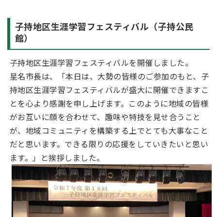
子持地区生涯学習フェスティバル（子持公民
館）
子持地区生涯学習フェスティバルを開催しました。
星名市長は、「本日は、大勢の皆様のご参加のもと、子
持地区生涯学習フェスティバルが盛大に開催できますこ
とを心より感謝を申し上げます。このように地域の皆様
がお互いに顔を合わせて、趣味や特技を見せ合うこと
が、地域コミュニティを構築する上でとても大事なこと
だと思います。できる限りの応援をしていきたいと思い
ます。」と挨拶しました。