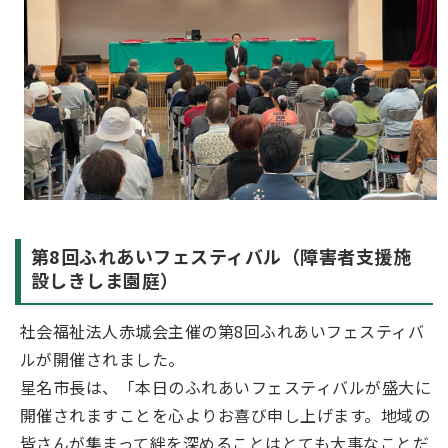
第8回ふれあいフェスティバル（障害者支援施
設しきしま園庭）
社会福祉法人赤城会主催の第8回ふれあいフェスティバ
ルが開催されました。
星名市長は、「本日のふれあいフェスティバルが盛大に
開催されますことを心よりお喜び申し上げます。地域の
皆さんが集まって絆を深めることはとても大事なことだ