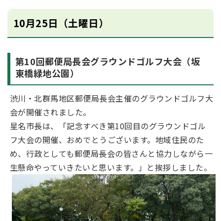
10月25日（土曜日）
第10回郵便局長会グラウンドゴルフ大会（坂
東橋緑地公園）
渋川・北群馬地区郵便局長会主催のグラウンドゴルフ大
会が開催されました。
星名市長は、「記念すべき第10回目のグラウンドゴル
フ大会の開催、おめでとうございます。地域住民のた
め、行政としても郵便局長会の皆さんと協力しながら一
生懸命やっていきたいと思います。」と挨拶しました。