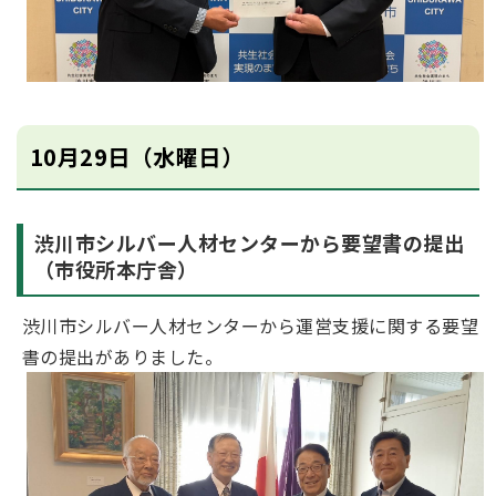
10月29日（水曜日）
渋川市シルバー人材センターから要望書の提出
（市役所本庁舎）
渋川市シルバー人材センターから運営支援に関する要望
書の提出がありました。