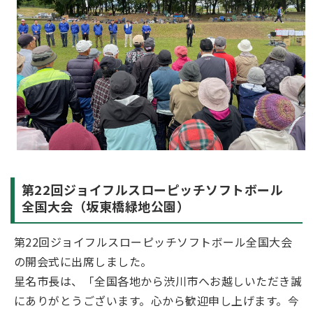
第22回ジョイフルスローピッチソフトボール
全国大会（坂東橋緑地公園）
第22回ジョイフルスローピッチソフトボール全国大会
の開会式に出席しました。
星名市長は、「全国各地から渋川市へお越しいただき誠
にありがとうございます。心から歓迎申し上げます。今