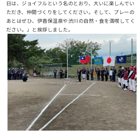
日は、ジョイフルという名のとおり、大いに楽しんでい
ただき、仲間づくりをしてください。そして、プレーの
あとはぜひ、伊香保温泉や渋川の自然・食を満喫してく
ださい。」と挨拶しました。