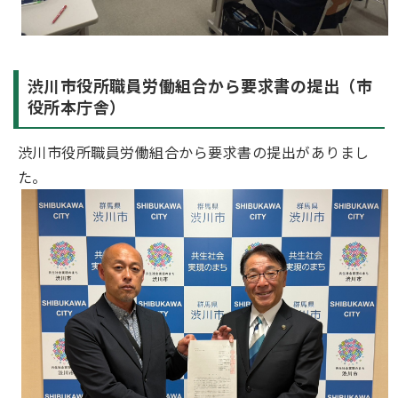
渋川市役所職員労働組合から要求書の提出（市
役所本庁舎）
渋川市役所職員労働組合から要求書の提出がありまし
た。