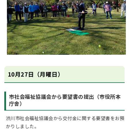
10月27日（月曜日）
市社会福祉協議会から要望書の提出（市役所本
庁舎）
渋川市社会福祉協議会から交付金に関する要望書をお預
かりしました。