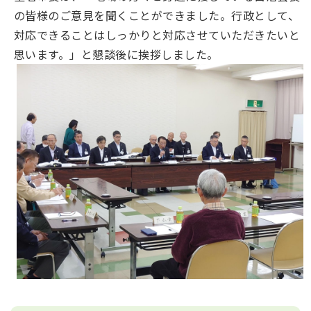
の皆様のご意見を聞くことができました。行政として、
対応できることはしっかりと対応させていただきたいと
思います。」と懇談後に挨拶しました。