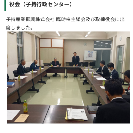
役会（子持行政センター）
子持産業振興株式会社 臨時株主総会及び取締役会に出
席しました。