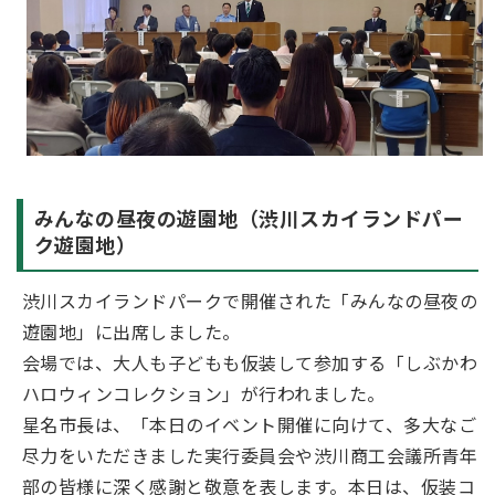
みんなの昼夜の遊園地（渋川スカイランドパー
ク遊園地）
渋川スカイランドパークで開催された「みんなの昼夜の
遊園地」に出席しました。
会場では、大人も子どもも仮装して参加する「しぶかわ
ハロウィンコレクション」が行われました。
星名市長は、「本日のイベント開催に向けて、多大なご
尽力をいただきました実行委員会や渋川商工会議所青年
部の皆様に深く感謝と敬意を表します。本日は、仮装コ