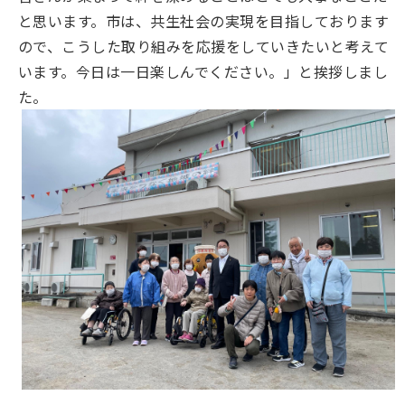
と思います。市は、共生社会の実現を目指しております
ので、こうした取り組みを応援をしていきたいと考えて
います。今日は一日楽しんでください。」と挨拶しまし
た。