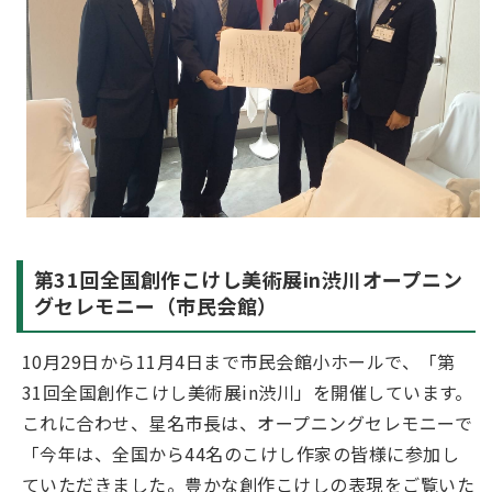
第31回全国創作こけし美術展in渋川オープニン
グセレモニー（市民会館）
10月29日から11月4日まで市民会館小ホールで、「第
31回全国創作こけし美術展in渋川」を開催しています。
これに合わせ、星名市長は、オープニングセレモニーで
「今年は、全国から44名のこけし作家の皆様に参加し
ていただきました。豊かな創作こけしの表現をご覧いた