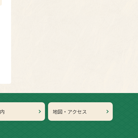
内
地図・アクセス