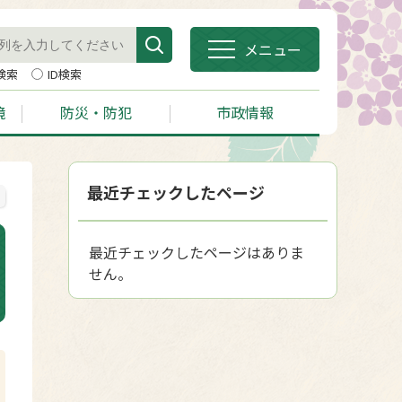
メニュー
検索
ID検索
境
防災・防犯
市政情報
最近チェックしたページ
最近チェックしたページはありま
せん。