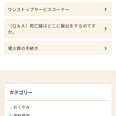
ワンストップサービスコーナー
（Ｑ＆Ａ）死亡届はどこに届出をするのです
か。
埋火葬の手続き
カテゴリー
おくやみ
市有墓地