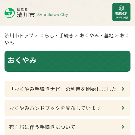
渋川市トップ
>
くらし・手続き
>
おくやみ・墓地
> おく
やみ
おくやみ
「おくやみ手続きナビ」の利用を開始しました
おくやみハンドブックを配布しています
死亡届に伴う手続きについて