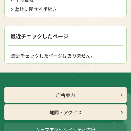
墓地に関する手続き
最近チェックしたページ
最近チェックしたページはありません。
庁舎案内
地図・アクセス
ウェブアクセシビリティ方針