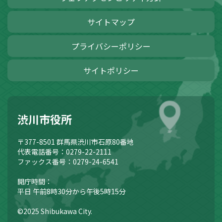
サイトマップ
プライバシーポリシー
サイトポリシー
渋川市役所
〒377-8501
群馬県渋川市石原80番地
代表電話番号：0279-22-2111
ファックス番号：0279-24-6541
開庁時間：
平日 午前8時30分から午後5時15分
©2025 Shibukawa City.