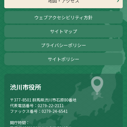
地図・アクセス
ウェブアクセシビリティ方針
サイトマップ
プライバシーポリシー
サイトポリシー
渋川市役所
〒377-8501
群馬県渋川市石原80番地
代表電話番号：0279-22-2111
ファックス番号：0279-24-6541
開庁時間：