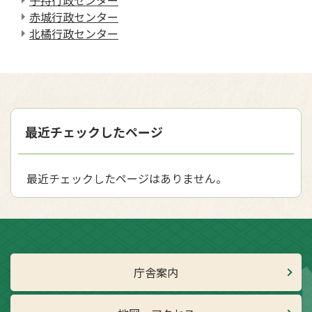
子持行政センター
赤城行政センター
北橘行政センター
最近チェックしたページ
最近チェックしたページはありません。
庁舎案内