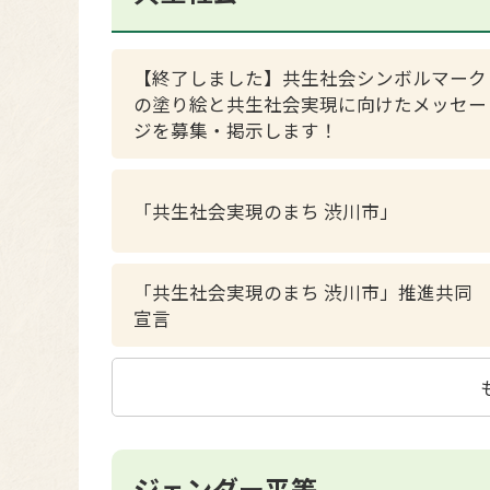
【終了しました】共生社会シンボルマーク
の塗り絵と共生社会実現に向けたメッセー
ジを募集・掲示します！
「共生社会実現のまち 渋川市」
「共生社会実現のまち 渋川市」推進共同
宣言
ジェンダー平等