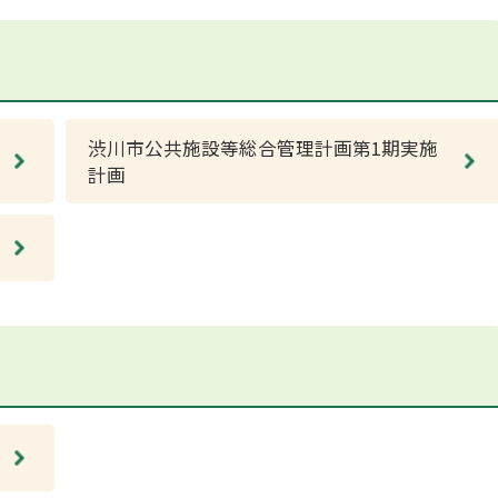
渋川市公共施設等総合管理計画第1期実施
計画