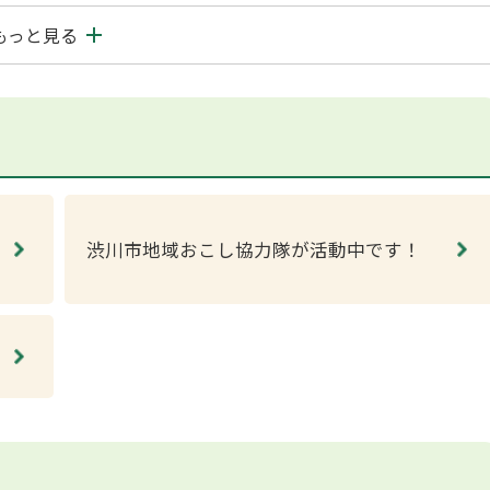
もっと見る
渋川市地域おこし協力隊が活動中です！