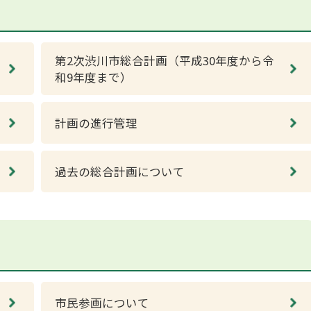
第2次渋川市総合計画（平成30年度から令
和9年度まで）
計画の進行管理
過去の総合計画について
市民参画について