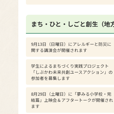
まち・ひと・しごと創生（地
9月13日（日曜日）にアレルギーと防災に
関する講演会が開催されます
学生によるまちづくり実践プロジェクト
「しぶかわ未来共創ユースアクション」の
参加者を募集します
8月29日（土曜日）に「夢みる小学校・完
結篇」上映会＆アフタートークが開催され
ます