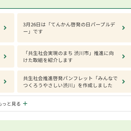
3月26日は「てんかん啓発の日パープルデ
ー」です
「共生社会実現のまち 渋川市」推進に向
けた取組を紹介します
共生社会推進啓発パンフレット「みんなで
つくろうやさしい渋川」を作成しました
もっと見る