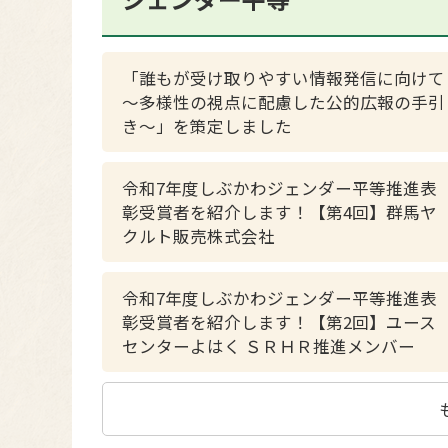
「誰もが受け取りやすい情報発信に向けて
～多様性の視点に配慮した公的広報の手引
き～」を策定しました
令和7年度しぶかわジェンダー平等推進表
彰受賞者を紹介します！【第4回】群馬ヤ
クルト販売株式会社
令和7年度しぶかわジェンダー平等推進表
彰受賞者を紹介します！【第2回】ユース
センターよはく ＳＲＨＲ推進メンバー