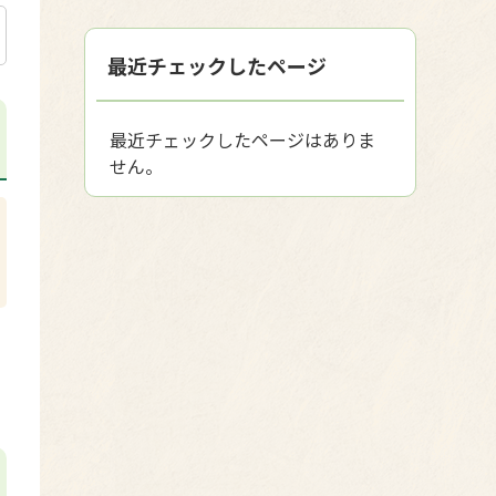
最近チェックしたページ
最近チェックしたページはありま
せん。