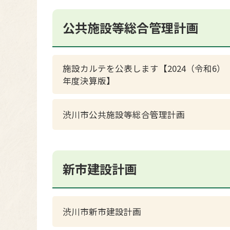
公共施設等総合管理計画
施設カルテを公表します【2024（令和6）
年度決算版】
渋川市公共施設等総合管理計画
新市建設計画
渋川市新市建設計画