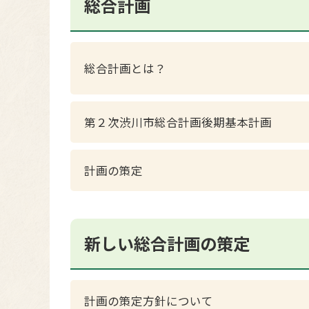
総合計画
総合計画とは？
第２次渋川市総合計画後期基本計画
計画の策定
新しい総合計画の策定
計画の策定方針について