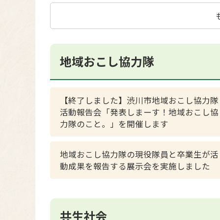
地域おこし協力隊
【終了しました】渋川市地域おこし協力隊
活動報告会「発表しまーす！地域おこし協
力隊のこと。」を開催します
地域おこし協力隊の現役隊員と卒業生が活
動成果を報告する展示会を実施しました
共生社会