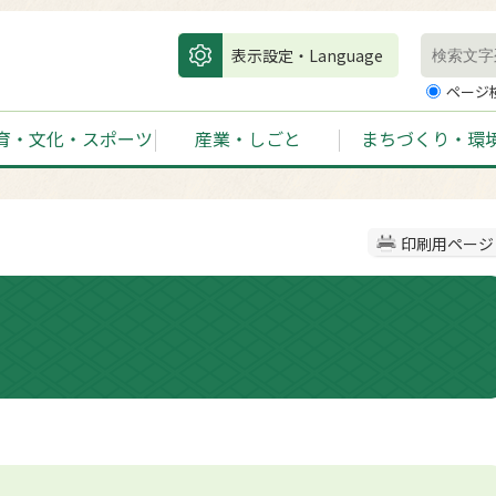
表示設定・Language
ページ
育・文化・スポーツ
産業・しごと
まちづくり・環
印刷用ページ