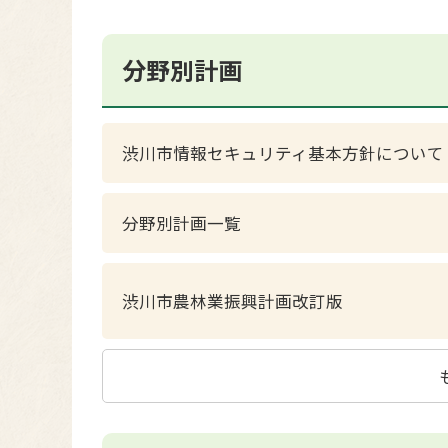
分野別計画
渋川市情報セキュリティ基本方針について
分野別計画一覧
渋川市農林業振興計画改訂版