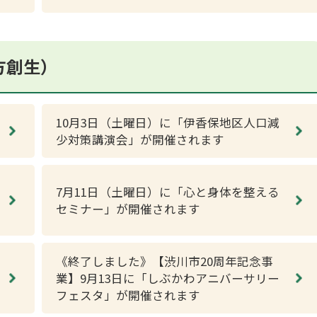
方創生）
10月3日（土曜日）に「伊香保地区人口減
少対策講演会」が開催されます
7月11日（土曜日）に「心と身体を整える
セミナー」が開催されます
《終了しました》【渋川市20周年記念事
業】9月13日に「しぶかわアニバーサリー
フェスタ」が開催されます