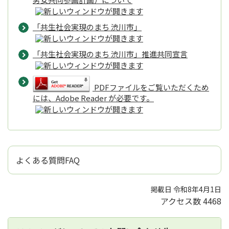
「共生社会実現のまち 渋川市」
「共生社会実現のまち 渋川市」推進共同宣言
PDFファイルをご覧いただくため
には、Adobe Reader が必要です。
よくある質問FAQ
掲載日 令和8年4月1日
アクセス数
4468