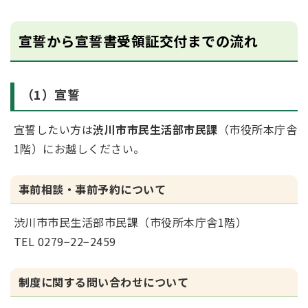
宣誓から宣誓書受領証交付までの流れ
（1）宣誓
宣誓したい方は
渋川市市民生活部市民課
（市役所本庁舎
1階）
にお越しください。
事前相談・事前予約について
渋川市市民生活部市民課（市役所本庁舎1階）
TEL 0279−22−2459
制度に関する問い合わせについて