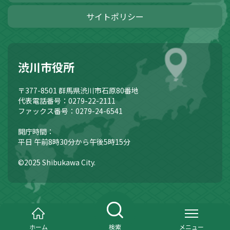
サイトポリシー
渋川市役所
〒377-8501
群馬県渋川市石原80番地
代表電話番号：0279-22-2111
ファックス番号：0279-24-6541
開庁時間：
平日 午前8時30分から午後5時15分
©2025 Shibukawa City.
ホーム
検索
メニュー