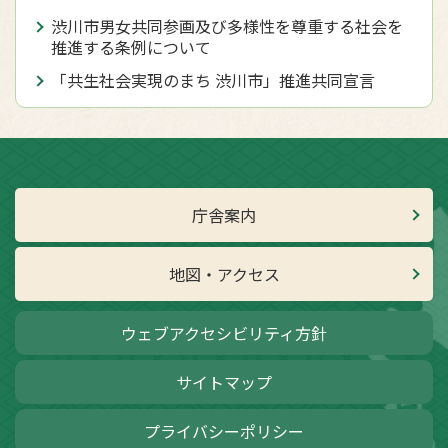
渋川市男女共同参画及び多様性を尊重する社会を
推進する条例について
「共生社会実現のまち 渋川市」推進共同宣言
庁舎案内
地図・アクセス
ウェブアクセシビリティ方針
サイトマップ
プライバシーポリシー