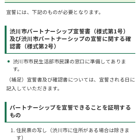
宣誓には、下記のものが必要となります。
渋川市パートナーシップ宣誓書（様式第1号）
及び渋川市パートナーシップの宣誓に関する確
認書（様式第2号）
渋川市市民生活部市民課の窓口に準備してありま
す。
（補足）宣誓書及び確認書については、宣誓される日に
記入していただきます。
パートナーシップを宣誓できることを証明する
もの
住民票の写し（渋川市に住所がある場合は除きま
す）