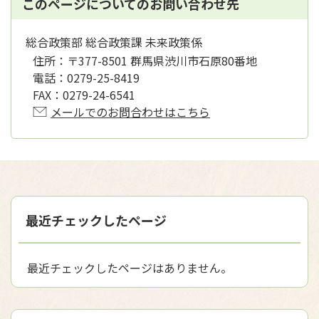
このページについてのお問い合わせ先
総合政策部 総合政策課 未来政策係
住所：
〒377-8501 群馬県渋川市石原80番地
電話：
0279-25-8419
FAX：
0279-24-6541
メールでのお問合わせはこちら
最近チェックしたページ
最近チェックしたページはありません。