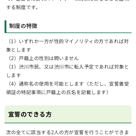
する制度です。
制度の特徴
（1）いずれか一方が性的マイノリティの方であれば対
象とします
（2）戸籍上の性別は問いません
（3）渋川市民、又は渋川市に転入予定であれば対象と
します
（4）通称名の使用を可能とします（ただし、宣誓書受
領証の特記事項に戸籍上の氏名を記載します）
宣誓のできる方
次の全てに該当する2人の方が宣誓を行うことができま