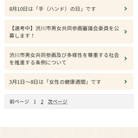
8月10日は「手（ハンド）の日」です
【選考中】渋川市男女共同参画審議会委員を公
募します！
渋川市男女共同参画及び多様性を尊重する社会
を推進する条例について
3月1日〜8日は「女性の健康週間」です
前ページ
1
2
次ページ