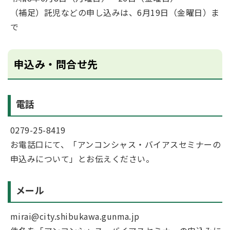
（補足）託児などの申し込みは、6月19日（金曜日）ま
で
申込み・問合せ先
電話
0279-25-8419
お電話口にて、「アンコンシャス・バイアスセミナーの
申込みについて」とお伝えください。
メール
mirai@city.shibukawa.gunma.jp