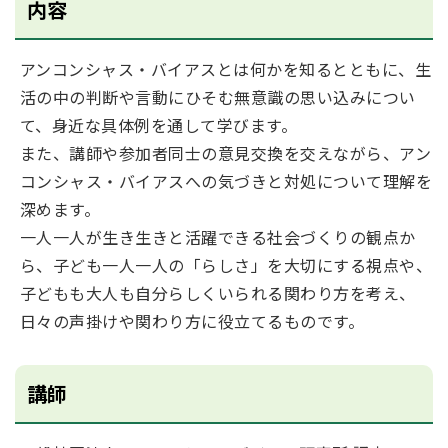
内容
アンコンシャス・バイアスとは何かを知るとともに、生
活の中の判断や言動にひそむ無意識の思い込みについ
て、身近な具体例を通して学びます。
また、講師や参加者同士の意見交換を交えながら、アン
コンシャス・バイアスへの気づきと対処について理解を
深めます。
一人一人が生き生きと活躍できる社会づくりの観点か
ら、子ども一人一人の「らしさ」を大切にする視点や、
子どもも大人も自分らしくいられる関わり方を考え、
日々の声掛けや関わり方に役立てるものです。
講師