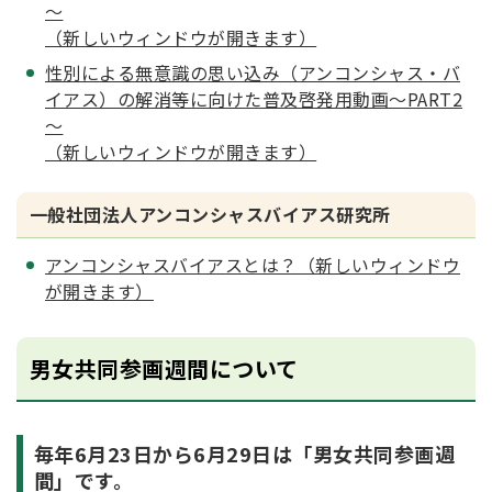
～
（新しいウィンドウが開きます）
性別による無意識の思い込み（アンコンシャス・バ
イアス）の解消等に向けた普及啓発用動画～PART2
～
（新しいウィンドウが開きます）
一般社団法人アンコンシャスバイアス研究所
アンコンシャスバイアスとは？（新しいウィンドウ
が開きます）
男女共同参画週間について
毎年6月23日から6月29日は「男女共同参画週
間」です。