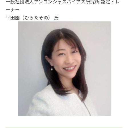
一般社団法人アンコンシャスバイアス研究所 認定トレ
ーナー
平田園（ひらたその） 氏