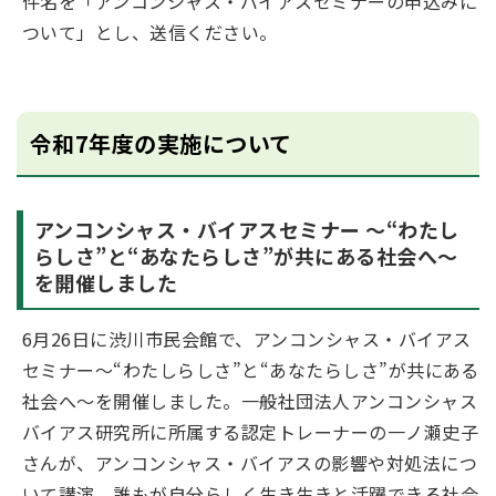
件名を「アンコンシャス・バイアスセミナーの申込みに
ついて」とし、送信ください。
令和7年度の実施について
アンコンシャス・バイアスセミナー ～“わたし
らしさ”と“あなたらしさ”が共にある社会へ～
を開催しました
6月26日に渋川市民会館で、アンコンシャス・バイアス
セミナー～“わたしらしさ”と“あなたらしさ”が共にある
社会へ～を開催しました。一般社団法人アンコンシャス
バイアス研究所に所属する認定トレーナーの一ノ瀬史子
さんが、アンコンシャス・バイアスの影響や対処法につ
いて講演。誰もが自分らしく生き生きと活躍できる社会