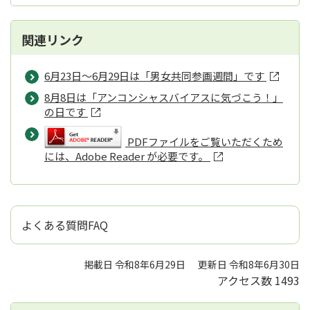
関連リンク
6月23日～6月29日は「男女共同参画週間」です
8月8日は「アンコンシャスバイアスに気づこう！」
の日です
PDFファイルをご覧いただくため
には、Adobe Reader が必要です。
よくある質問FAQ
掲載日 令和8年6月29日
更新日 令和8年6月30日
アクセス数
1493