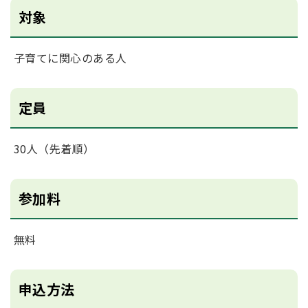
対象
子育てに関心のある人
定員
30人（先着順）
参加料
無料
申込方法