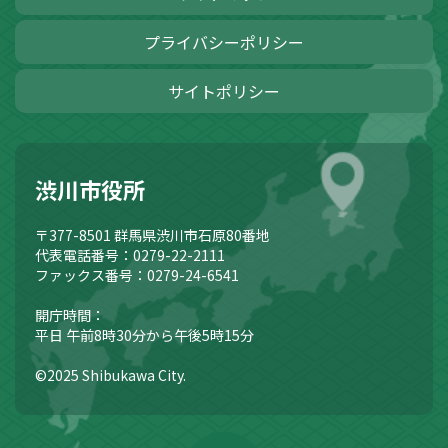
プライバシーポリシー
サイトポリシー
渋川市役所
〒377-8501
群馬県渋川市石原80番地
代表電話番号：0279-22-2111
ファックス番号：0279-24-6541
開庁時間：
平日 午前8時30分から午後5時15分
©2025 Shibukawa City.