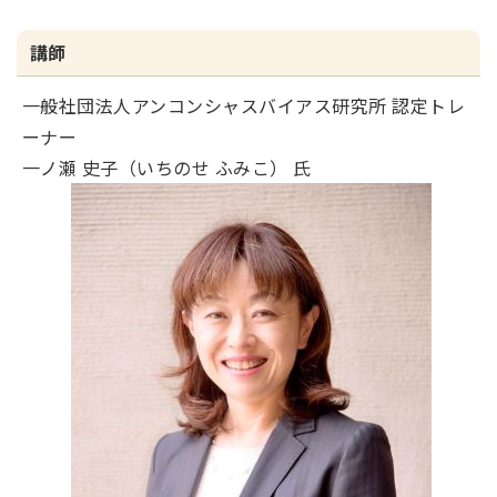
講師
一般社団法人アンコンシャスバイアス研究所 認定トレ
ーナー
一ノ瀬 史子（いちのせ ふみこ） 氏