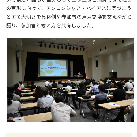
の実現に向けて、アンコンシャス・バイアスに気づこう
とする大切さを具体例や参加者の意見交換を交えながら
語り、参加者と考え方を共有しました。