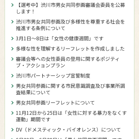
【選考中】渋川市男女共同参画審議会委員を公募
します！
渋川市男女共同参画及び多様性を尊重する社会を
推進する条例について
3月1日〜8日は「女性の健康週間」です
多様な性を理解するリーフレットを作成しました
審議会等への女性委員の登用に関するポジティ
ブ・アクションプラン
渋川市パートナーシップ宣誓制度
男女共同参画に関する市民意識調査及び事業所調
査結果について
男女共同参画リーフレットについて
11月12日から25日は「女性に対する暴力をなくす
運動」期間です
DV（ドメスティック・バイオレンス）について