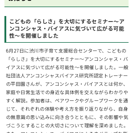
こどもの「らしさ」を大切にするセミナー～ア
ンコンシャス・バイアスに気づいて広がる可能
性～を開催しました
6月27日に渋川市子育て支援総合センターで、こどもの
「らしさ」を大切にするセミナー～アンコンシャス・バ
イアスに気づいて広がる可能性～を開催しました。一般
社団法人アンコンシャスバイアス研究所認定トレーナー
の平田園さんが、アンコンシャス・バイアスとは何か、
家庭や日常生活での身近な具体例を交えながらわかりや
すく解説。参加者は、ペアワークやグループワークを通
じて、それぞれの体験や考え方を振り返りながら、自身
の無意識の思い込みに向き合うとともに、その影響や気
づこうとすることの大切さについて理解を深めました。