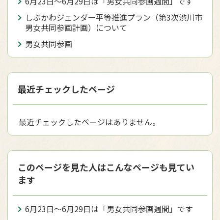
6月23日～6月29日は「男女共同参画週間」です
しぶかわジェンダー平等推進プラン（第3次渋川市
男女共同参画計画）について
男女共同参画
最近チェックしたページ
最近チェックしたページはありません。
このページを見た人はこんなページも見てい
ます
6月23日～6月29日は「男女共同参画週間」です