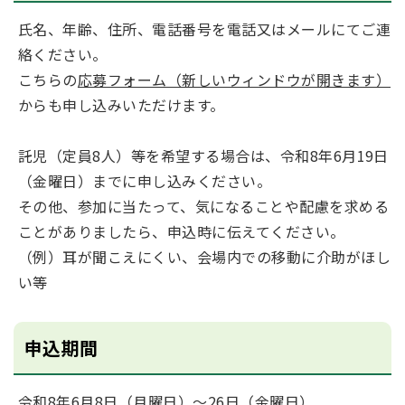
氏名、年齢、住所、電話番号を電話又はメールにてご連
絡ください。
こちらの
応募フォーム（新しいウィンドウが開きます）
からも申し込みいただけます。
託児（定員8人）等を希望する場合は、令和8年6月19日
（金曜日）までに申し込みください。
その他、参加に当たって、気になることや配慮を求める
ことがありましたら、申込時に伝えてください。
（例）耳が聞こえにくい、会場内での移動に介助がほし
い等
申込期間
令和8年6月8日（月曜日）～26日（金曜日）