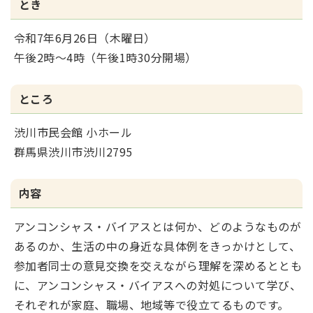
とき
令和7年6月26日（木曜日）
午後2時～4時（午後1時30分開場）
ところ
渋川市民会館 小ホール
群馬県渋川市渋川2795
内容
アンコンシャス・バイアスとは何か、どのようなものが
あるのか、生活の中の身近な具体例をきっかけとして、
参加者同士の意見交換を交えながら理解を深めるととも
に、アンコンシャス・バイアスへの対処について学び、
それぞれが家庭、職場、地域等で役立てるものです。