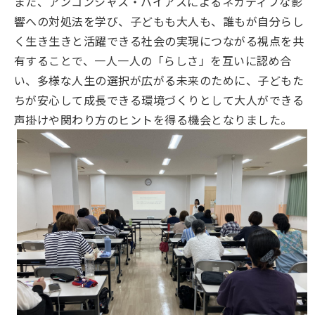
また、アンコンシャス・バイアスによるネガティブな影
響への対処法を学び、子どもも大人も、誰もが自分らし
く生き生きと活躍できる社会の実現につながる視点を共
有することで、一人一人の「らしさ」を互いに認め合
い、多様な人生の選択が広がる未来のために、子どもた
ちが安心して成長できる環境づくりとして大人ができる
声掛けや関わり方のヒントを得る機会となりました。