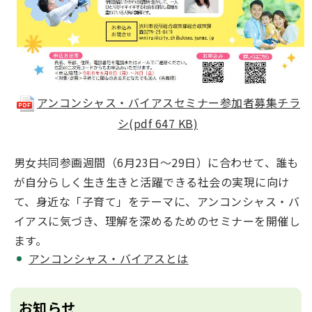
アンコンシャス・バイアスセミナー参加者募集チラ
シ(pdf 647 KB)
男女共同参画週間（6月23日～29日）に合わせて、誰も
が自分らしく生き生きと活躍できる社会の実現に向け
て、身近な「子育て」をテーマに、アンコンシャス・バ
イアスに気づき、理解を深めるためのセミナーを開催し
ます。
アンコンシャス・バイアスとは
お知らせ