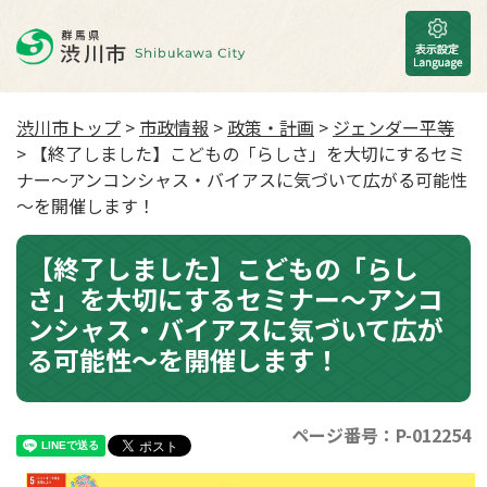
渋川市トップ
>
市政情報
>
政策・計画
>
ジェンダー平等
> 【終了しました】こどもの「らしさ」を大切にするセミ
ナー～アンコンシャス・バイアスに気づいて広がる可能性
～を開催します！
【終了しました】こどもの「らし
さ」を大切にするセミナー～アンコ
ンシャス・バイアスに気づいて広が
る可能性～を開催します！
ページ番号：P-012254