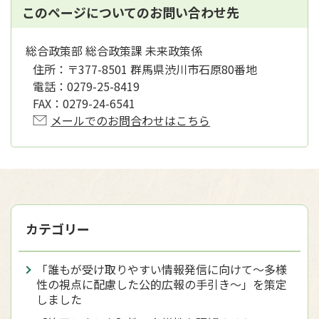
このページについてのお問い合わせ先
総合政策部 総合政策課 未来政策係
住所：
〒377-8501 群馬県渋川市石原80番地
電話：
0279-25-8419
FAX：
0279-24-6541
メールでのお問合わせはこちら
カテゴリー
「誰もが受け取りやすい情報発信に向けて～多様
性の視点に配慮した公的広報の手引き～」を策定
しました