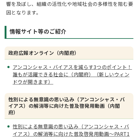
響を及ぼし、組織の活性化や地域社会の多様性を阻む要
因となります。
情報サイト等のご紹介
政府広報オンライン（内閣府）
アンコンシャス・バイアスを減らす3つのポイント！
誰もが活躍できる社会に（内閣府）（新しいウィン
ドウが開きます）
性別による無意識の思い込み（アンコンシャス・バ
イアス）の解消等に向けた普及啓発用動画（内閣
府）
性別による無意識の思い込み（アンコンシャス・バ
イアス）の解消等に向けた普及啓発用動画～PART1