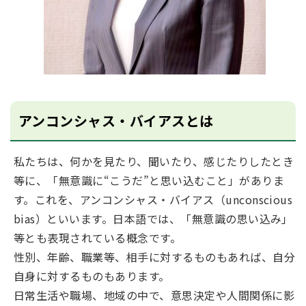
アンコンシャス・バイアスとは
私たちは、何かを見たり、聞いたり、感じたりしたとき
等に、「無意識に“こうだ”と思い込むこと」がありま
す。これを、アンコンシャス・バイアス（unconscious
bias）といいます。日本語では、「無意識の思い込み」
等とも表現されている概念です。
性別、年齢、職業等、相手に対するものもあれば、自分
自身に対するものもあります。
日常生活や職場、地域の中で、意思決定や人間関係に影