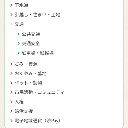
下水道
引越し・住まい・土地
交通
公共交通
交通安全
駐車場・駐輪場
ごみ・資源
おくやみ・墓地
ペット・動物
市民活動・コミュニティ
人権
婚活支援
電子地域通貨（渋Pay）