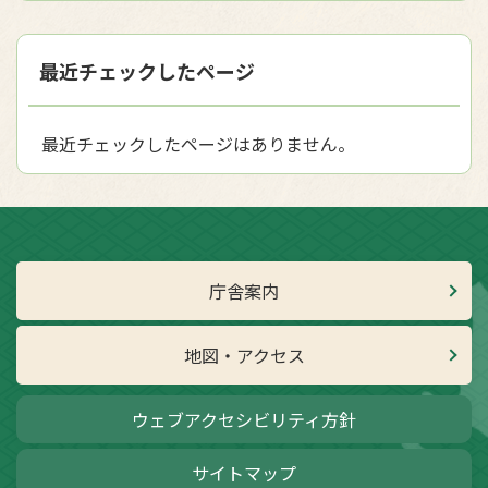
最近チェックしたページ
最近チェックしたページはありません。
庁舎案内
地図・アクセス
ウェブアクセシビリティ方針
サイトマップ