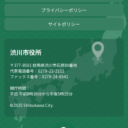
プライバシーポリシー
サイトポリシー
渋川市役所
〒377-8501
群馬県渋川市石原80番地
代表電話番号：0279-22-2111
ファックス番号：0279-24-6541
開庁時間：
平日 午前8時30分から午後5時15分
©2025 Shibukawa City.