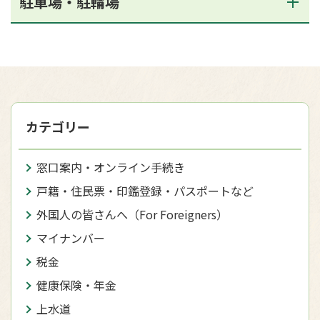
駐車場・駐輪場
カテゴリー
窓口案内・オンライン手続き
戸籍・住民票・印鑑登録・パスポートなど
外国人の皆さんへ（For Foreigners）
マイナンバー
税金
健康保険・年金
上水道