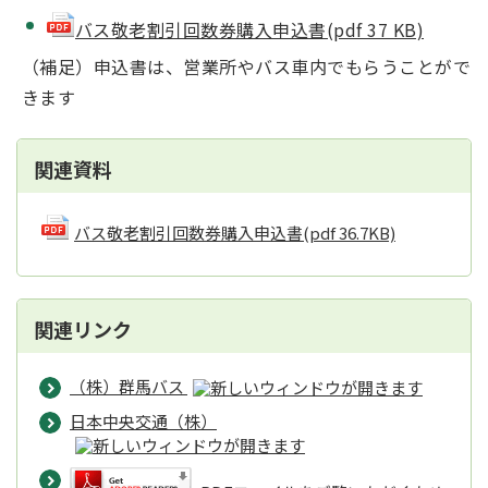
バス敬老割引回数券購入申込書(pdf 37 KB)
（補足）申込書は、営業所やバス車内でもらうことがで
きます
関連資料
バス敬老割引回数券購入申込書
(pdf 36.7KB)
関連リンク
（株）群馬バス
日本中央交通（株）