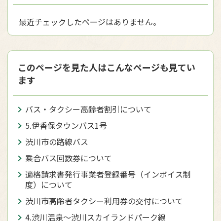
最近チェックしたページはありません。
このページを見た人はこんなページも見てい
ます
バス・タクシー高齢者割引について
5.伊香保タウンバス1号
渋川市の路線バス
乗合バス回数券について
適格請求書発行事業者登録番号（インボイス制
度）について
渋川市高齢者タクシー利用券の交付について
4.渋川温泉～渋川スカイランドパーク線