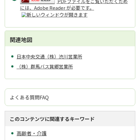
PDFファイルをご覧いただくため
には、Adobe Reader が必要です。
関連地図
日本中央交通（株）渋川営業所
（株）群馬バス箕郷営業所
よくある質問FAQ
このコンテンツに関連するキーワード
高齢者・介護