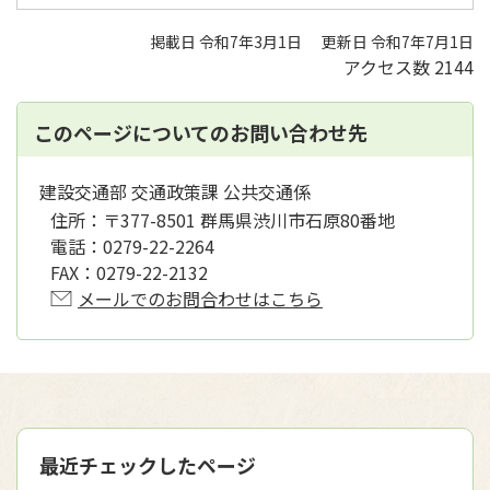
掲載日 令和7年3月1日
更新日 令和7年7月1日
アクセス数
2144
このページについてのお問い合わせ先
建設交通部 交通政策課 公共交通係
住所：
〒377-8501 群馬県渋川市石原80番地
電話：
0279-22-2264
FAX：
0279-22-2132
メールでのお問合わせはこちら
最近チェックしたページ