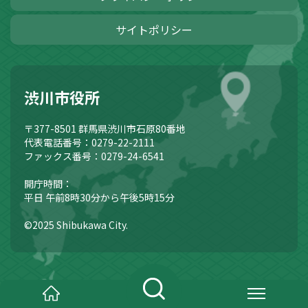
サイトポリシー
渋川市役所
〒377-8501
群馬県渋川市石原80番地
代表電話番号：0279-22-2111
ファックス番号：0279-24-6541
開庁時間：
平日 午前8時30分から午後5時15分
©2025 Shibukawa City.