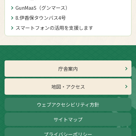
GunMaaS（グンマース）
8.伊香保タウンバス4号
スマートフォンの活用を支援します
庁舎案内
地図・アクセス
ウェブアクセシビリティ方針
サイトマップ
プライバシーポリシー