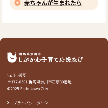
赤ちゃんが生まれたら
渋川市役所
〒377-8501 群馬県渋川市石原80番地
©2025 Shibukawa City
プライバシーポリシー