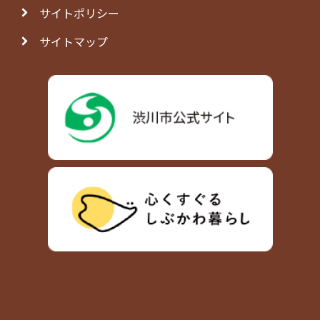
サイトポリシー
サイトマップ