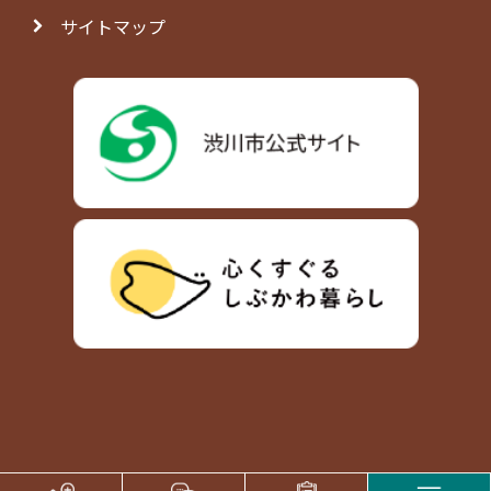
サイトマップ