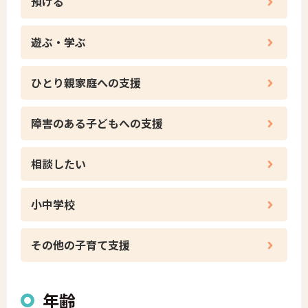
預ける
遊ぶ・学ぶ
ひとり親家庭への支援
障害のある子どもへの支援
相談したい
小中学校
その他の子育て支援
年齢