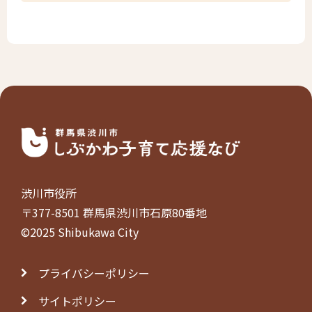
渋川市役所
〒377-8501 群馬県渋川市石原80番地
©2025 Shibukawa City
プライバシーポリシー
サイトポリシー