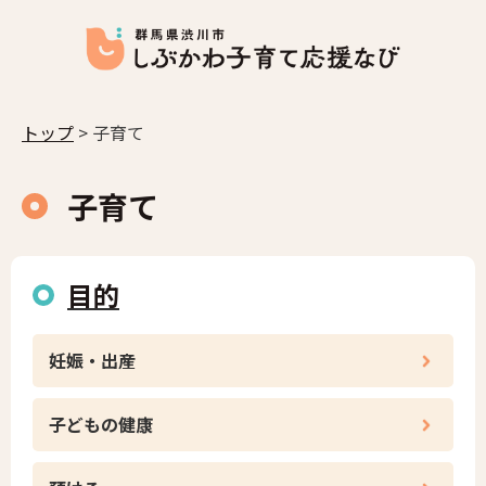
トップ
> 子育て
子育て
目的
妊娠・出産
子どもの健康