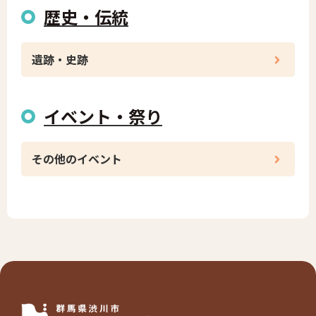
歴史・伝統
遺跡・史跡
イベント・祭り
その他のイベント