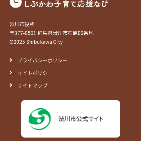
渋川市役所
〒377-8501 群馬県渋川市石原80番地
©2025 Shibukawa City
プライバシーポリシー
サイトポリシー
サイトマップ