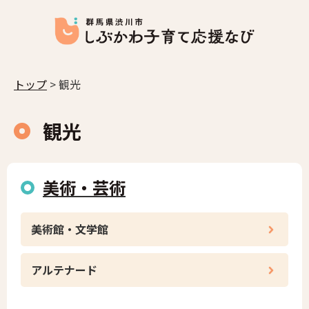
トップ
> 観光
観光
美術・芸術
美術館・文学館
アルテナード