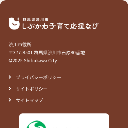
渋川市役所
〒377-8501 群馬県渋川市石原80番地
©2025 Shibukawa City
プライバシーポリシー
サイトポリシー
サイトマップ