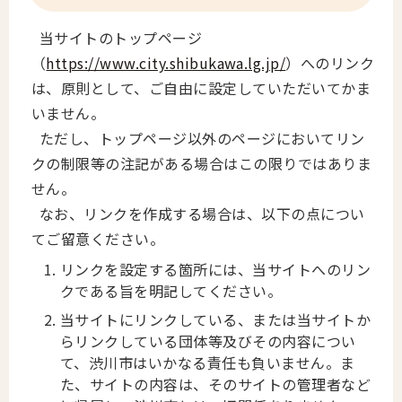
当サイトのトップページ
（
https://www.city.shibukawa.lg.jp/
）へのリンク
は、原則として、ご自由に設定していただいてかま
いません。
ただし、トップページ以外のページにおいてリン
クの制限等の注記がある場合はこの限りではありま
せん。
なお、リンクを作成する場合は、以下の点につい
てご留意ください。
リンクを設定する箇所には、当サイトへのリン
クである旨を明記してください。
当サイトにリンクしている、または当サイトか
らリンクしている団体等及びその内容につい
て、渋川市はいかなる責任も負いません。ま
た、サイトの内容は、そのサイトの管理者など