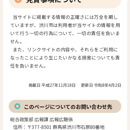
当サイトに掲載する情報の正確さには万全を期し
ていますが、渋川市は利用者が当サイトの情報を用
いて行う一切の行為について、一切の責任を負いま
せん。
また、リンクサイトの内容や、それらをご利用に
なったことにより生じたいかなる損害についても責
任を負いません。
掲載日 平成27年11月18日
更新日 令和8年4月2日
このページについてのお問い合わせ先
総合政策部 広報課 広報広聴係
住所：
〒377-8501 群馬県渋川市石原80番地