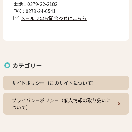
電話：
0279-22-2182
FAX：
0279-24-6541
メールでのお問合わせはこちら
カテゴリー
サイトポリシー（このサイトについて）
プライバシーポリシー（個人情報の取り扱いに
ついて）