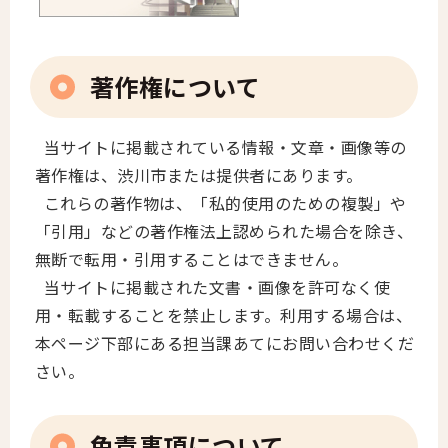
著作権について
当サイトに掲載されている情報・文章・画像等の
著作権は、渋川市または提供者にあります。
これらの著作物は、「私的使用のための複製」や
「引用」などの著作権法上認められた場合を除き、
無断で転用・引用することはできません。
当サイトに掲載された文書・画像を許可なく使
用・転載することを禁止します。利用する場合は、
本ページ下部にある担当課あてにお問い合わせくだ
さい。
免責事項について