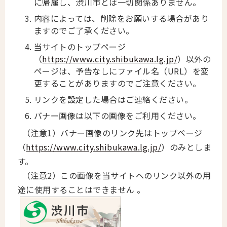
に帰属し、渋川市とは一切関係ありません。
内容によっては、削除をお願いする場合があり
ますのでご了承ください。
当サイトのトップページ
（
https://www.city.shibukawa.lg.jp/
）以外の
ページは、予告なしにファイル名（URL）を変
更することがありますのでご注意ください。
リンクを設定した場合はご連絡ください。
バナー画像は以下の画像をご利用ください。
（注意1）バナー画像のリンク先はトップページ
（
https://www.city.shibukawa.lg.jp/
）のみとしま
す。
（注意2）この画像を当サイトへのリンク以外の用
途に使用することはできません 。