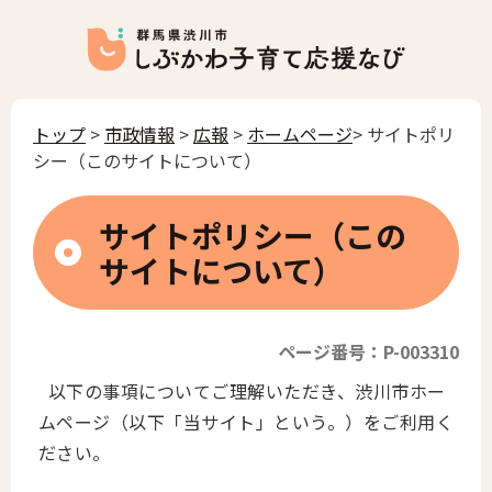
トップ
>
市政情報
>
広報
>
ホームページ
> サイトポリ
シー（このサイトについて）
サイトポリシー（この
サイトについて）
ページ番号：P-003310
以下の事項についてご理解いただき、渋川市ホー
ムページ（以下「当サイト」という。）をご利用く
ださい。