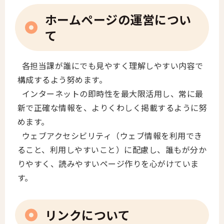
ホームページの運営につい
て
各担当課が誰にでも見やすく理解しやすい内容で
構成するよう努めます。
インターネットの即時性を最大限活用し、常に最
新で正確な情報を、よりくわしく掲載するように努
めます。
ウェブアクセシビリティ（ウェブ情報を利用でき
ること、利用しやすいこと）に配慮し、誰もが分か
りやすく、読みやすいページ作りを心がけていま
す。
リンクについて