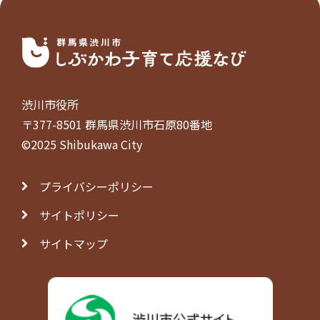
渋川市役所
〒377-8501 群馬県渋川市石原80番地
©2025 Shibukawa City
プライバシーポリシー
サイトポリシー
サイトマップ