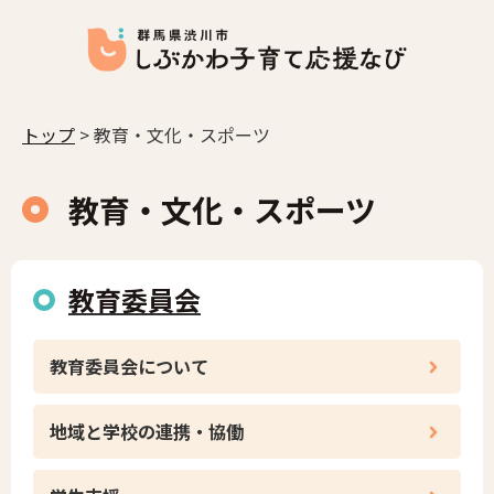
トップ
> 教育・文化・スポーツ
教育・文化・スポーツ
教育委員会
教育委員会について
地域と学校の連携・協働