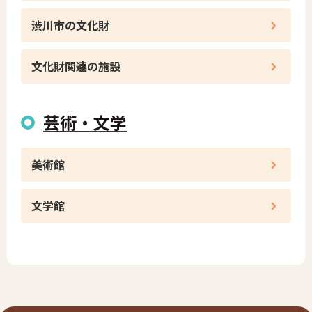
渋川市の文化財
文化財関連の施設
芸術・文学
美術館
文学館