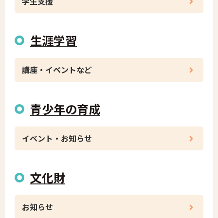
学生支援
生涯学習
講座・イベントなど
青少年の育成
イベント・お知らせ
文化財
お知らせ