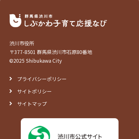
渋川市役所
〒377-8501 群馬県渋川市石原80番地
©2025 Shibukawa City
プライバシーポリシー
サイトポリシー
サイトマップ