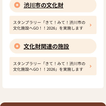
渋川市の文化財
スタンプラリー「きて！みて！渋川市の
文化施設へGO！！2026」を実施します
文化財関連の施設
スタンプラリー「きて！みて！渋川市の
文化施設へGO！！2026」を実施します