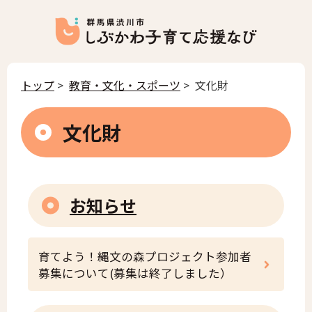
トップ
>
教育・文化・スポーツ
> 文化財
文化財
お知らせ
育てよう！縄文の森プロジェクト参加者
募集について(募集は終了しました）