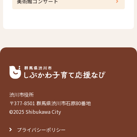
美術館コンサート
渋川市役所
〒377-8501 群馬県渋川市石原80番地
©2025 Shibukawa City
プライバシーポリシー