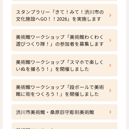
スタンプラリー「きて！みて！渋川市の
文化施設へGO！！2026」を実施します
美術館ワークショップ「美術館わくわく
遊びつくり隊！」の参加者を募集します
美術館ワークショップ「スマホで楽しく
いぬを撮ろう！」を開催しました
美術館ワークショップ「段ボールで美術
館に街をつくろう！」を開催しました
渋川市美術館・桑原巨守彫刻美術館