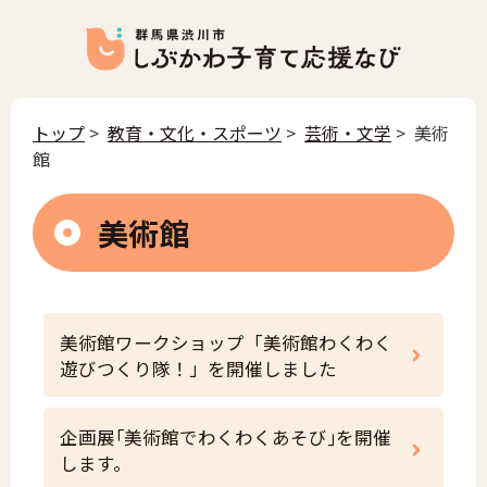
トップ
>
教育・文化・スポーツ
>
芸術・文学
> 美術
館
美術館
美術館ワークショップ「美術館わくわく
遊びつくり隊！」を開催しました
企画展｢美術館でわくわくあそび｣を開催
します。