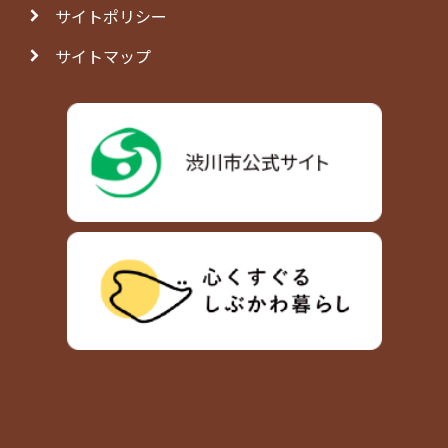
サイトポリシー
サイトマップ