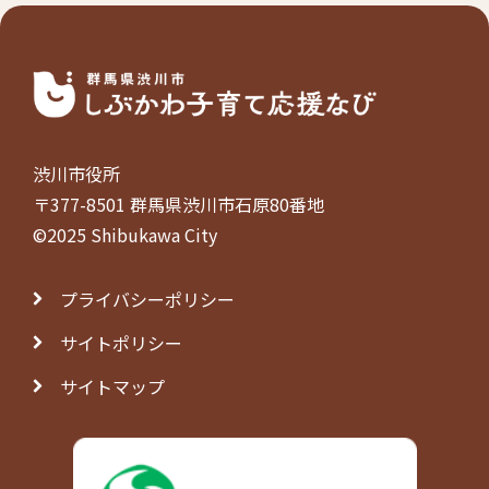
渋川市役所
〒377-8501 群馬県渋川市石原80番地
©2025 Shibukawa City
プライバシーポリシー
サイトポリシー
サイトマップ