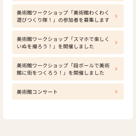
美術館ワークショップ「美術館わくわく
遊びつくり隊！」の参加者を募集します
美術館ワークショップ「スマホで楽しく
いぬを撮ろう！」を開催しました
美術館ワークショップ「段ボールで美術
館に街をつくろう！」を開催しました
美術館コンサート