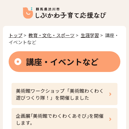
トップ
>
教育・文化・スポーツ
>
生涯学習
> 講座・
イベントなど
講座・イベントなど
美術館ワークショップ「美術館わくわく
遊びつくり隊！」を開催しました
企画展｢美術館でわくわくあそび｣を開催
します。