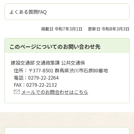
よくある質問FAQ
掲載日 令和7年3月1日
更新日 令和8年3月3日
このページについてのお問い合わせ先
建設交通部 交通政策課 公共交通係
住所：
〒377-8501 群馬県渋川市石原80番地
電話：
0279-22-2264
FAX：
0279-22-2132
メールでのお問合わせはこちら