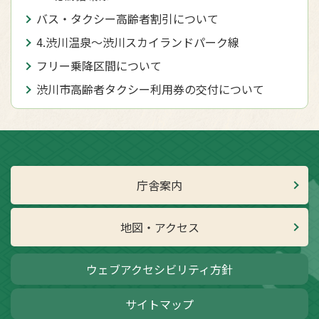
バス・タクシー高齢者割引について
4.渋川温泉～渋川スカイランドパーク線
フリー乗降区間について
渋川市高齢者タクシー利用券の交付について
庁舎案内
地図・アクセス
ウェブアクセシビリティ方針
サイトマップ