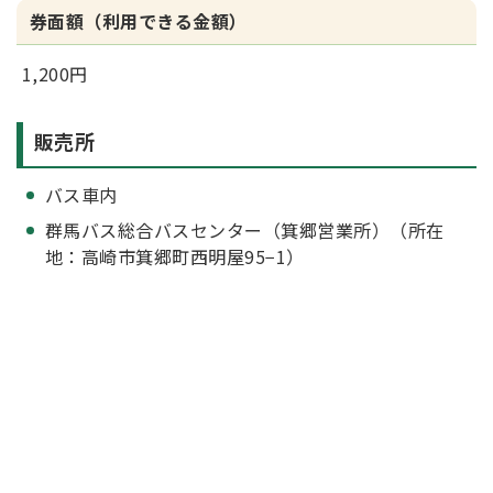
券面額（利用できる金額）
1,200円
販売所
バス車内
群馬バス総合バスセンター（箕郷営業所）（所在
地：高崎市箕郷町西明屋95−1）