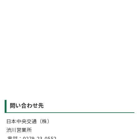
問い合わせ先
日本中央交通（株）
渋川営業所
電話：0279-23-0552