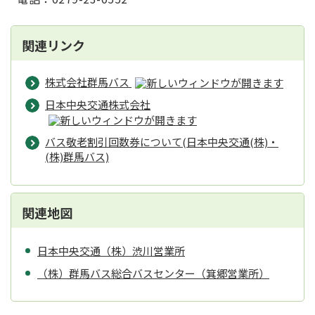
関連リンク
株式会社群馬バス
日本中央交通株式会社
バス敬老割引回数券について(日本中央交通(株)・
(株)群馬バス)
関連地図
日本中央交通（株）渋川営業所
（株）群馬バス総合バスセンター（箕郷営業所）