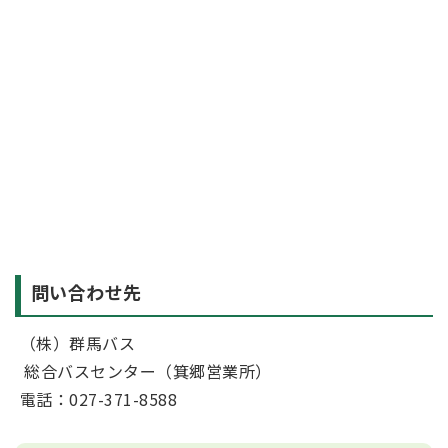
問い合わせ先
（株）群馬バス
総合バスセンター（箕郷営業所）
電話：027-371-8588