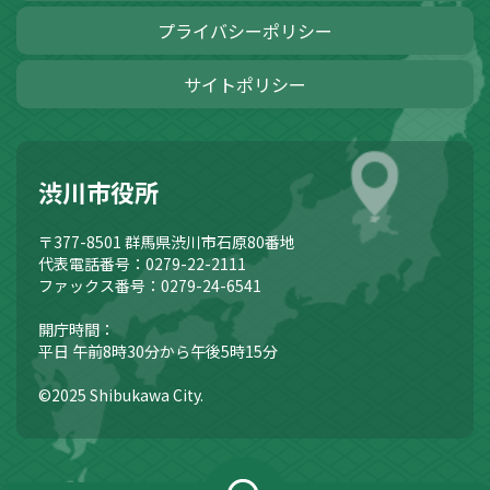
プライバシーポリシー
サイトポリシー
渋川市役所
〒377-8501
群馬県渋川市石原80番地
代表電話番号：0279-22-2111
ファックス番号：0279-24-6541
開庁時間：
平日 午前8時30分から午後5時15分
©2025 Shibukawa City.