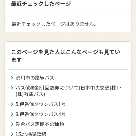
最近チェックしたページ
最近チェックしたページはありません。
このページを見た人はこんなページも見てい
ます
渋川市の路線バス
バス敬老割引回数券について(日本中央交通(株)・
(株)群馬バス)
5.伊香保タウンバス1号
8.伊香保タウンバス4号
乗合バス定期券の種類
15.北橘循環線