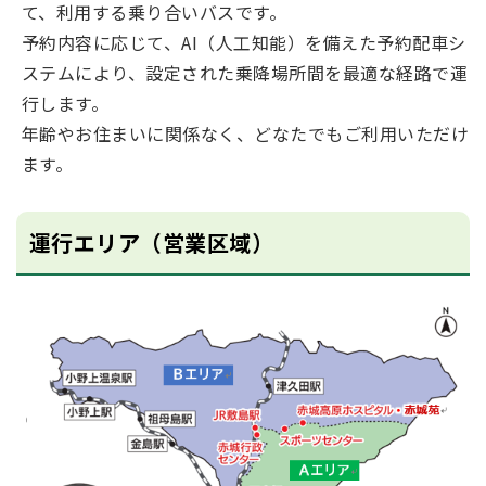
て、利用する乗り合いバスです。
予約内容に応じて、AI（人工知能）を備えた予約配車シ
ステムにより、設定された乗降場所間を最適な経路で運
行します。
年齢やお住まいに関係なく、どなたでもご利用いただけ
ます。
運行エリア（営業区域）