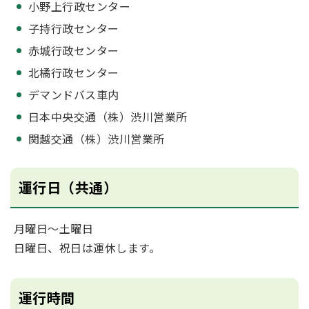
小野上行政センター
子持行政センター
赤城行政センター
北橘行政センター
デマンドバス車内
日本中央交通（株）渋川営業所
関越交通（株）渋川営業所
運行日（共通）
月曜日～土曜日
日曜日、祝日は運休します。
運行時間