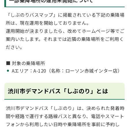
一部乗降場所の運用未開始について
「しぶのりバスマップ」に掲載されている下記の乗降場
所は、現在運用を開始しておりません。
運用開始が決まりましたら、改めてホームページ等でご
案内いたします。それまでは近隣の乗降場所をご利用く
ださい。
■ 対象の乗降場所
Aエリア：A-120（名称：ローソン赤城インター店）
渋川市デマンドバス「しぶのり」とは
渋川市デマンドバス「しぶのり」は、決められた発着時
間や経路で運行する路線バスと異なり、電話やスマート
フォンから利用したい日時や乗降場所を事前に予約し