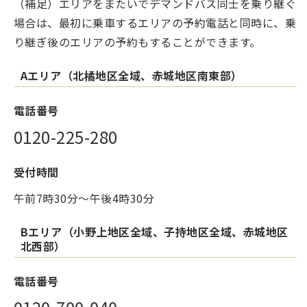
（補足）エリアをまたいでデマンドバス同士を乗り継ぐ
場合は、最初に乗車するエリアの予約電話と同時に、乗
り継ぎ後のエリアの予約もすることができます。
Aエリア（北橘地区全域、赤城地区南東部）
電話番号
0120-225-280
受付時間
午前7時30分～午後4時30分
Bエリア（小野上地区全域、子持地区全域、赤城地区
北西部）
電話番号