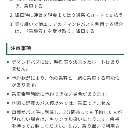
き、乗車する
降車時に運賃を現金または交通系ICカードで支払う
乗り継いで他エリアのデマンドバスを利用する場合
は、「乗継券」を受け取り、降車する
注意事項
デマンドバスには、時刻表や決まったルートはあり
ません。
予約状況により、他の乗客と一緒に乗車する可能性
があります。
乗車希望時間に予約できない場合があります。
地図に記載のバス停以外では、乗車できません。
車両がバス停に到着し、3分間待っても予約した人が
現れない場合は、キャンセル扱いになります。余裕
を持ってお越しください。なお、乗り継いで利用さ