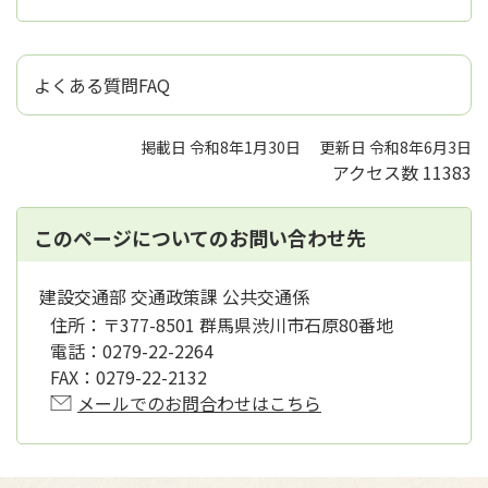
よくある質問FAQ
掲載日 令和8年1月30日
更新日 令和8年6月3日
アクセス数
11383
このページについてのお問い合わせ先
建設交通部 交通政策課 公共交通係
住所：
〒377-8501 群馬県渋川市石原80番地
電話：
0279-22-2264
FAX：
0279-22-2132
メールでのお問合わせはこちら