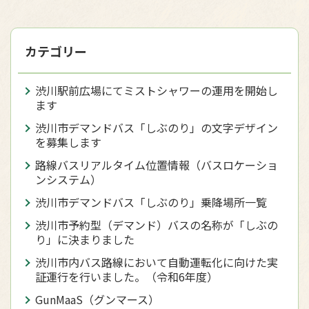
カテゴリー
渋川駅前広場にてミストシャワーの運用を開始し
ます
渋川市デマンドバス「しぶのり」の文字デザイン
を募集します
路線バスリアルタイム位置情報（バスロケーショ
ンシステム）
渋川市デマンドバス「しぶのり」乗降場所一覧
渋川市予約型（デマンド）バスの名称が「しぶの
り」に決まりました
渋川市内バス路線において自動運転化に向けた実
証運行を行いました。（令和6年度）
GunMaaS（グンマース）