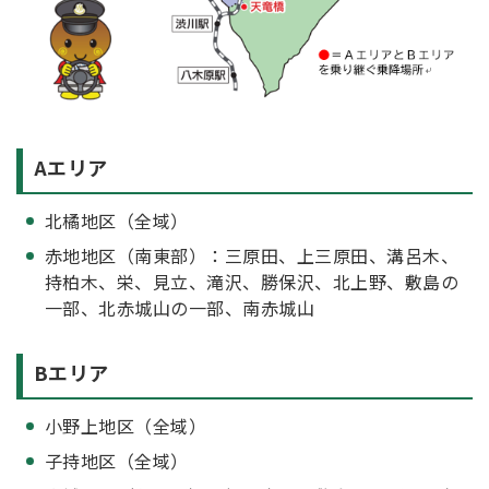
Aエリア
北橘地区（全域）
赤地地区（南東部）：三原田、上三原田、溝呂木、
持柏木、栄、見立、滝沢、勝保沢、北上野、敷島の
一部、北赤城山の一部、南赤城山
Bエリア
小野上地区（全域）
子持地区（全域）