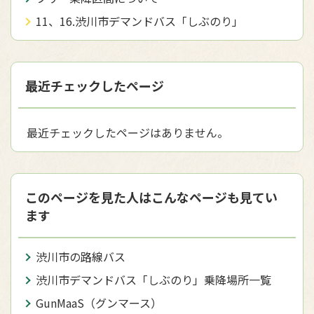
11、16.渋川市デマンドバス「しぶのり」
最近チェックしたページ
最近チェックしたページはありません。
このページを見た人はこんなページも見てい
ます
渋川市の路線バス
渋川市デマンドバス「しぶのり」乗降場所一覧
GunMaaS（グンマース）