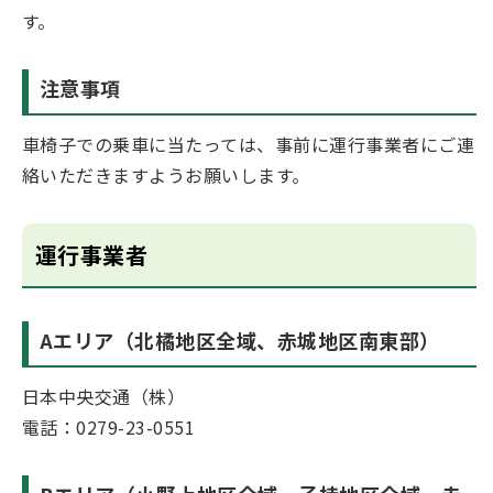
す。
注意事項
車椅子での乗車に当たっては、事前に運行事業者にご連
絡いただきますようお願いします。
運行事業者
Aエリア（北橘地区全域、赤城地区南東部）
日本中央交通（株）
電話：0279-23-0551