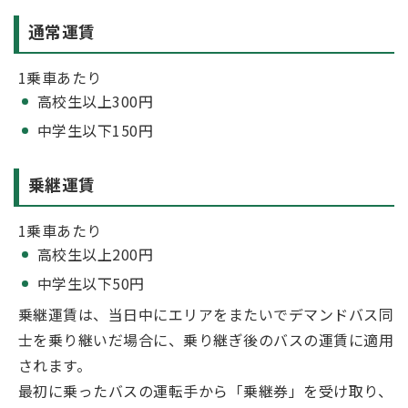
通常運賃
1乗車あたり
高校生以上300円
中学生以下150円
乗継運賃
1乗車あたり
高校生以上200円
中学生以下50円
乗継運賃は、当日中にエリアをまたいでデマンドバス同
士を乗り継いだ場合に、乗り継ぎ後のバスの運賃に適用
されます。
最初に乗ったバスの運転手から「乗継券」を受け取り、