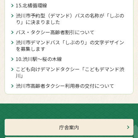
15.北橘循環線
渋川市予約型（デマンド）バスの名称が「しぶの
り」に決まりました
バス・タクシー高齢者割引について
渋川市デマンドバス「しぶのり」の文字デザイン
を募集します
10.渋川駅～桜の木線
こども向けデマンドタクシー「こどもデマンド渋
川」
渋川市高齢者タクシー利用券の交付について
庁舎案内