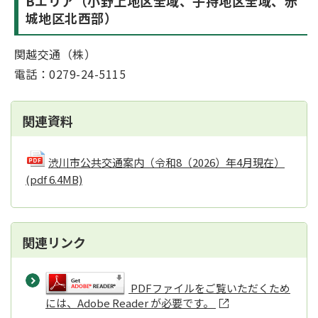
Bエリア（小野上地区全域、子持地区全域、赤
城地区北西部）
関越交通（株）
電話：0279-24-5115
関連資料
渋川市公共交通案内（令和8（2026）年4月現在）
(pdf 6.4MB)
関連リンク
PDFファイルをご覧いただくため
には、Adobe Reader が必要です。