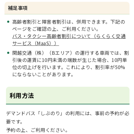
補足事項
高齢者割引と障害者割引は、併用できます。下記の
ページをご確認の上、ご利用ください。
バス・タクシー高齢者割引について（らくらく交通
サービス（MaaS））
関越交通（株）（Bエリア）の運行する車両では、割
引後の運賃に10円未満の端数が生じた場合、10円単
位の切上げを行います。これにより、割引率が50%
にならないことがあります。
利用方法
デマンドバス「しぶのり」の利用には、事前の予約が必
要です。
予約の上、ご利用ください。