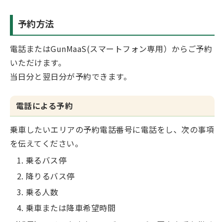
予約方法
電話またはGunMaaS(スマートフォン専用）からご予約
いただけます。
当日分と翌日分が予約できます。
電話による予約
乗車したいエリアの予約電話番号に電話をし、次の事項
を伝えてください。
乗るバス停
降りるバス停
乗る人数
乗車または降車希望時間