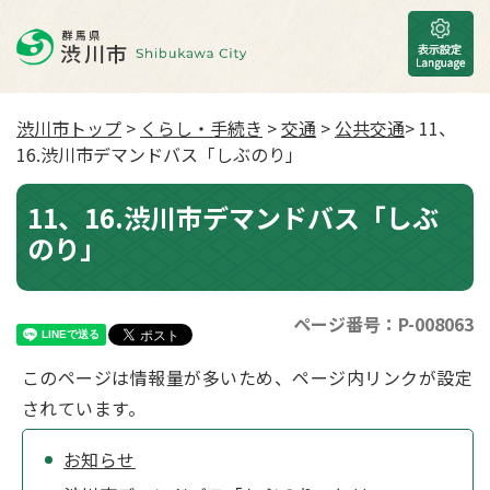
渋川市トップ
>
くらし・手続き
>
交通
>
公共交通
> 11、
16.渋川市デマンドバス「しぶのり」
11、16.渋川市デマンドバス「しぶ
のり」
ページ番号：P-008063
このページは情報量が多いため、ページ内リンクが設定
されています。
お知らせ