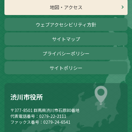
地図・アクセス
ウェブアクセシビリティ方針
サイトマップ
プライバシーポリシー
サイトポリシー
渋川市役所
〒377-8501
群馬県渋川市石原80番地
代表電話番号：0279-22-2111
ファックス番号：0279-24-6541