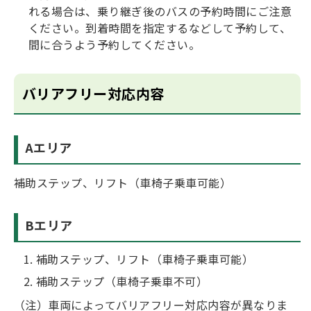
れる場合は、乗り継ぎ後のバスの予約時間にご注意
ください。到着時間を指定するなどして予約して、
間に合うよう予約してください。
バリアフリー対応内容
Aエリア
補助ステップ、リフト（車椅子乗車可能）
Bエリア
補助ステップ、リフト（車椅子乗車可能）
補助ステップ（車椅子乗車不可）
（注）車両によってバリアフリー対応内容が異なりま