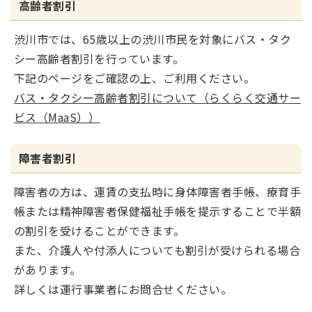
高齢者割引
渋川市では、65歳以上の渋川市民を対象にバス・タク
シー高齢者割引を行っています。
下記のページをご確認の上、ご利用ください。
バス・タクシー高齢者割引について（らくらく交通サー
ビス（MaaS））
障害者割引
障害者の方は、運賃の支払時に身体障害者手帳、療育手
帳または
精神障害者保健福祉手帳を提示することで半額
の割引を受けることができます。
また、介護人や付添人についても割引が受けられる場合
があります。
詳しくは運行事業者にお問合せください。