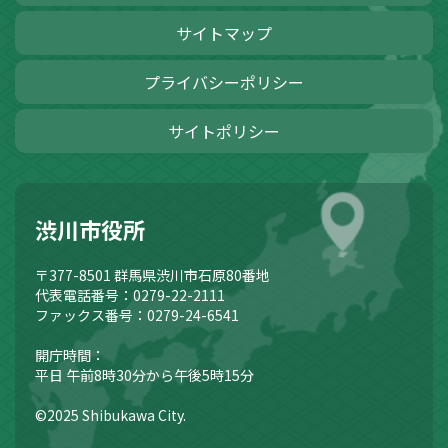
サイトマップ
プライバシーポリシー
サイトポリシー
渋川市役所
〒377-8501
群馬県渋川市石原80番地
代表電話番号：0279-22-2111
ファックス番号：0279-24-6541
開庁時間：
平日 午前8時30分から午後5時15分
©2025 Shibukawa City.