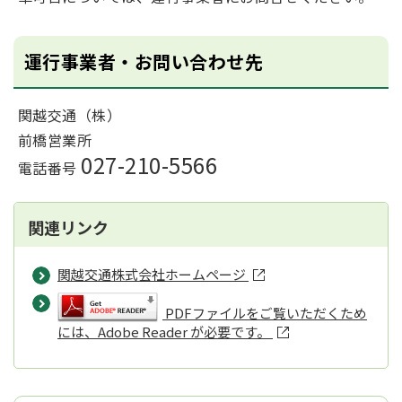
運行事業者・お問い合わせ先
関越交通（株）
前橋営業所
027-210-5566
電話番号
関連リンク
関越交通株式会社ホームページ
PDFファイルをご覧いただくため
には、Adobe Reader が必要です。