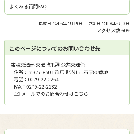
よくある質問FAQ
掲載日 令和6年7月19日
更新日 令和8年6月3日
アクセス数
609
このページについてのお問い合わせ先
建設交通部 交通政策課 公共交通係
住所：
〒377-8501 群馬県渋川市石原80番地
電話：
0279-22-2264
FAX：
0279-22-2132
メールでのお問合わせはこちら