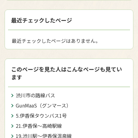
最近チェックしたページ
最近チェックしたページはありません。
このページを見た人はこんなページも見てい
ます
渋川市の路線バス
GunMaaS（グンマース）
5.伊香保タウンバス1号
21.伊香保～高崎駅線
19.渋川駅～伊香保温泉線