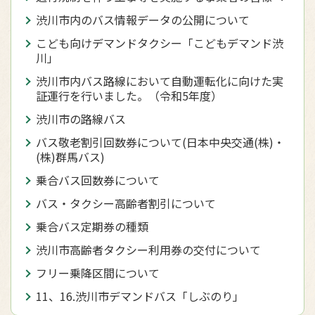
渋川市内のバス情報データの公開について
こども向けデマンドタクシー「こどもデマンド渋
川」
渋川市内バス路線において自動運転化に向けた実
証運行を行いました。（令和5年度）
渋川市の路線バス
バス敬老割引回数券について(日本中央交通(株)・
(株)群馬バス)
乗合バス回数券について
バス・タクシー高齢者割引について
乗合バス定期券の種類
渋川市高齢者タクシー利用券の交付について
フリー乗降区間について
11、16.渋川市デマンドバス「しぶのり」