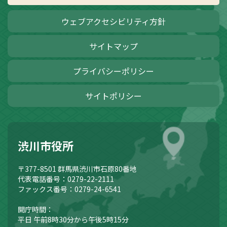
ウェブアクセシビリティ方針
サイトマップ
プライバシーポリシー
サイトポリシー
渋川市役所
〒377-8501
群馬県渋川市石原80番地
代表電話番号：0279-22-2111
ファックス番号：0279-24-6541
開庁時間：
平日 午前8時30分から午後5時15分