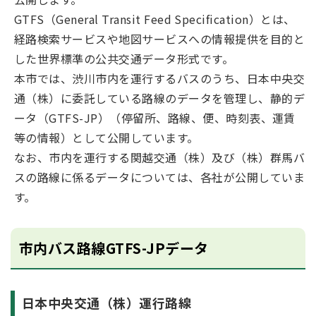
GTFS（General Transit Feed Specification）とは、
経路検索サービスや地図サービスへの情報提供を目的と
した世界標準の公共交通データ形式です。
本市では、渋川市内を運行するバスのうち、日本中央交
通（株）に委託している路線のデータを管理し、静的デ
ータ（GTFS-JP）（停留所、路線、便、時刻表、運賃
等の情報）として公開しています。
なお、市内を運行する関越交通（株）及び（株）群馬バ
スの路線に係るデータについては、各社が公開していま
す。
市内バス路線GTFS-JPデータ
日本中央交通（株）運行路線