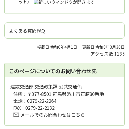
ット）
よくある質問FAQ
掲載日 令和6年4月1日
更新日 令和8年3月30日
アクセス数
1135
このページについてのお問い合わせ先
建設交通部 交通政策課 公共交通係
住所：
〒377-8501 群馬県渋川市石原80番地
電話：
0279-22-2264
FAX：
0279-22-2132
メールでのお問合わせはこちら