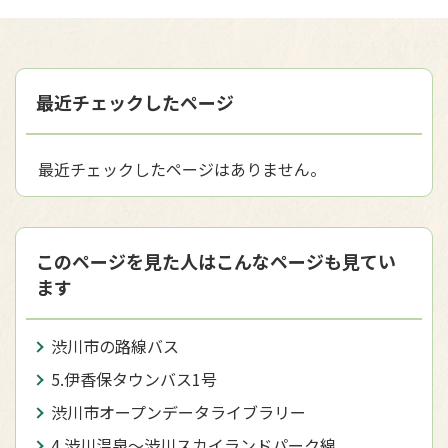
最近チェックしたページ
最近チェックしたページはありません。
このページを見た人はこんなページも見てい
ます
渋川市の路線バス
5.伊香保タウンバス1号
渋川市オープンデータライブラリー
4.渋川温泉～渋川スカイランドパーク線