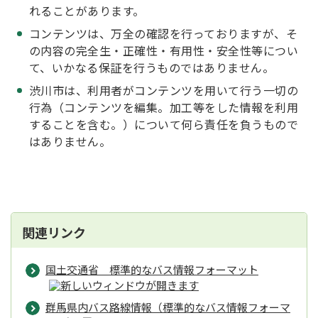
れることがあります。
コンテンツは、万全の確認を行っておりますが、そ
の内容の完全生・正確性・有用性・安全性等につい
て、いかなる保証を行うものではありません。
渋川市は、利用者がコンテンツを用いて行う一切の
行為（コンテンツを編集。加工等をした情報を利用
することを含む。）について何ら責任を負うもので
はありません。
関連リンク
国土交通省 標準的なバス情報フォーマット
群馬県内バス路線情報（標準的なバス情報フォーマ