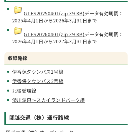
GTFS20250401(zip 39 KB)
データ有効期間：
2025年4月1日から2026年3月31日まで
GTFS20260401(zip 39 KB)
データ有効期間：
2026年4月1日から2027年3月31日まで
収録路線
伊香保タウンバス1号線
伊香保タウンバス2号線
北橘循環線
渋川温泉～スカイランドパーク線
関越交通（株）運行路線