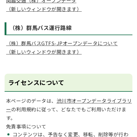
関越交通（株）オープンデータ
（新しいウィンドウが開きます）
（株）群馬バス運行路線
（株）群馬バスGTFS-JPオープンデータについて
（新しいウィンドウが開きます）
ライセンスについて
本ページのデータは、
渋川市オープンデータライブラリ
ー
の利用規約に従って、どなたでもご利用いただけま
す。
免責事項について
コンテンツは、予告なく変更、移転、削除等が行わ