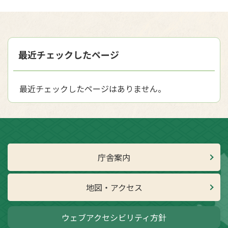
最近チェックしたページ
最近チェックしたページはありません。
庁舎案内
地図・アクセス
ウェブアクセシビリティ方針