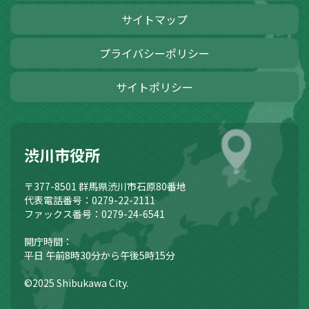
サイトマップ
プライバシーポリシー
サイトポリシー
渋川市役所
〒377-8501
群馬県渋川市石原80番地
代表電話番号：0279-22-2111
ファックス番号：0279-24-6541
開庁時間：
平日 午前8時30分から午後5時15分
©2025 Shibukawa City.