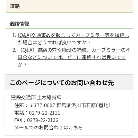
道路
道路情報
(Q&A)交通事故を起こしてカーブミラー等を損傷し
た場合はどうすれば良いですか？
（Q&A）道路の穴や陥没の補修、カーブミラーの不
具合などについては、どこに連絡すれば良いです
か？
このページについてのお問い合わせ先
建設交通部 土木維持課
住所：
〒377-0007 群馬県渋川市石原6番地1
電話：
0279-22-2111
FAX：
0279-22-2132
メールでのお問合わせはこちら