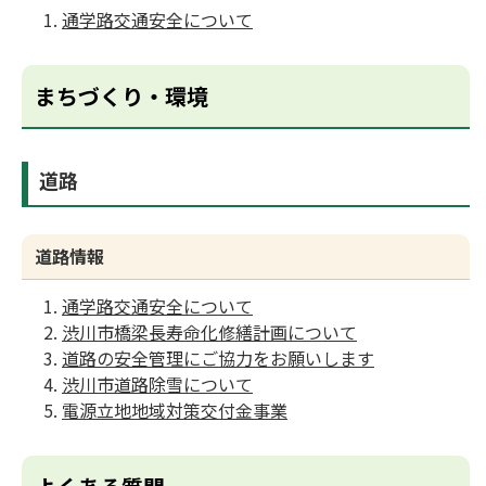
通学路交通安全について
まちづくり・環境
道路
道路情報
通学路交通安全について
渋川市橋梁長寿命化修繕計画について
道路の安全管理にご協力をお願いします
渋川市道路除雪について
電源立地地域対策交付金事業