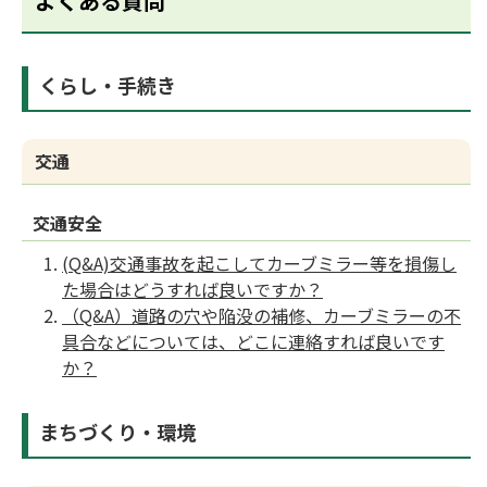
よくある質問
くらし・手続き
交通
交通安全
(Q&A)交通事故を起こしてカーブミラー等を損傷し
た場合はどうすれば良いですか？
（Q&A）道路の穴や陥没の補修、カーブミラーの不
具合などについては、どこに連絡すれば良いです
か？
まちづくり・環境