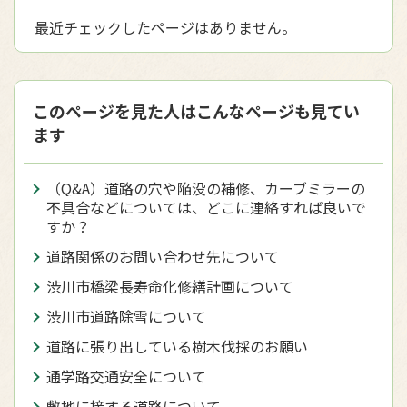
最近チェックしたページはありません。
このページを見た人はこんなページも見てい
ます
（Q&A）道路の穴や陥没の補修、カーブミラーの
不具合などについては、どこに連絡すれば良いで
すか？
道路関係のお問い合わせ先について
渋川市橋梁長寿命化修繕計画について
渋川市道路除雪について
道路に張り出している樹木伐採のお願い
通学路交通安全について
敷地に接する道路について