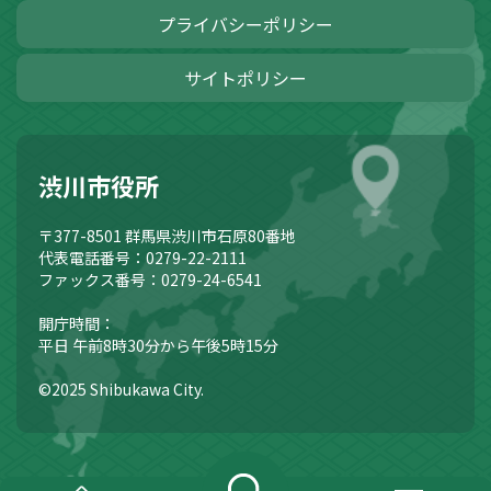
プライバシーポリシー
サイトポリシー
渋川市役所
〒377-8501
群馬県渋川市石原80番地
代表電話番号：0279-22-2111
ファックス番号：0279-24-6541
開庁時間：
平日 午前8時30分から午後5時15分
©2025 Shibukawa City.