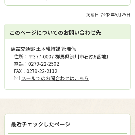
掲載日 令和8年5月25日
このページについてのお問い合わせ先
建設交通部 土木維持課 管理係
住所：
〒377-0007 群馬県渋川市石原6番地1
電話：
0279-22-2502
FAX：
0279-22-2132
メールでのお問合わせはこちら
最近チェックしたページ