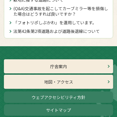
(Q&A)交通事故を起こしてカーブミラー等を損傷し
た場合はどうすれば良いですか？
「フォトリポしぶかわ」を運用しています。
法第42条第2項道路および道路後退線について
庁舎案内
地図・アクセス
ウェブアクセシビリティ方針
サイトマップ