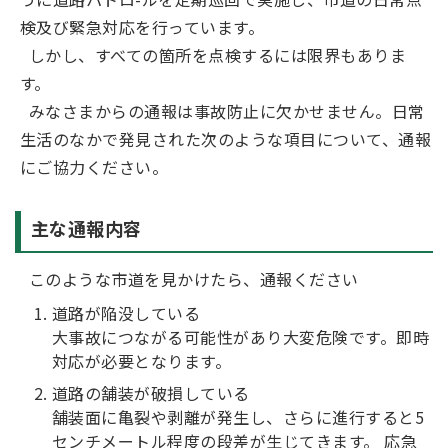
検及び緊急対応を行っています。
しかし、すべての箇所を点検するには限界もありま
す。
みなさまからの通報は事故防止に欠かせません。日常
生活のなかで発見された次のような項目について、通報
にご協力ください。
主な通報内容
このような市道を見かけたら、通報ください
道路が陥没している
大事故につながる可能性があり大変危険です。即時
対応が必要となります。
道路の舗装が破損している
舗装面に亀裂や剥離が発生し、さらに進行すると5
センチメートル程度の段差が生じてきます。 応急