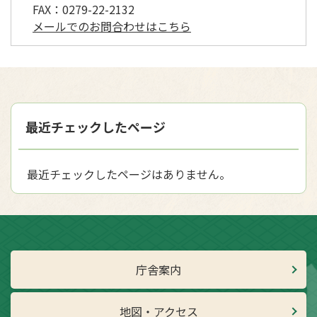
FAX：
0279-22-2132
メールでのお問合わせはこちら
最近チェックしたページ
最近チェックしたページはありません。
庁舎案内
地図・アクセス