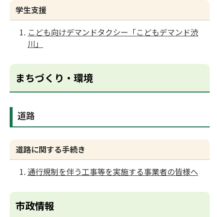
学生支援
こども向けデマンドタクシー「こどもデマンド渋
川」
まちづくり・環境
道路
道路に関する手続き
通行規制を伴う工事等を実施する事業者の皆様へ
市政情報