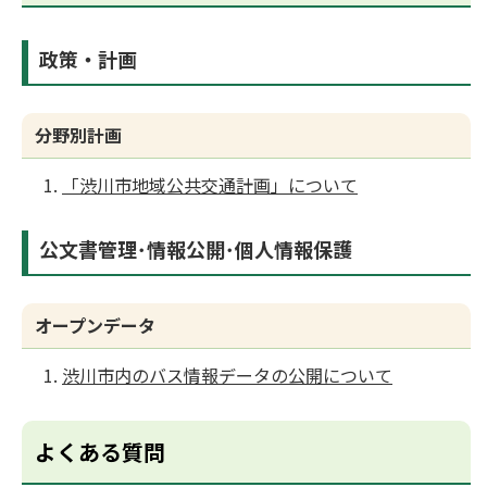
政策・計画
分野別計画
「渋川市地域公共交通計画」について
公文書管理･情報公開･個人情報保護
オープンデータ
渋川市内のバス情報データの公開について
よくある質問