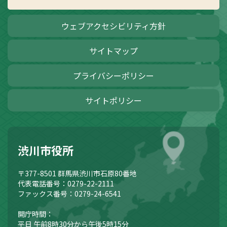
ウェブアクセシビリティ方針
サイトマップ
プライバシーポリシー
サイトポリシー
渋川市役所
〒377-8501
群馬県渋川市石原80番地
代表電話番号：0279-22-2111
ファックス番号：0279-24-6541
開庁時間：
平日 午前8時30分から午後5時15分