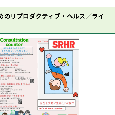
めのリプロダクティブ・ヘルス／ライ