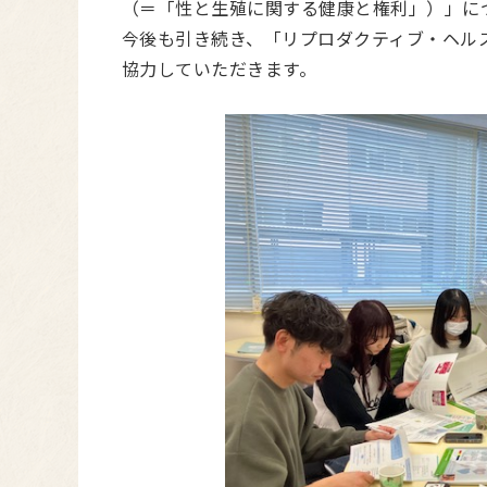
（＝「性と生殖に関する健康と権利」）」に
今後も引き続き、「リプロダクティブ・ヘル
協力していただきます。