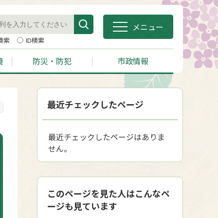
メニュー
検索
ID検索
境
防災・防犯
市政情報
最近チェックしたページ
最近チェックしたページはありま
せん。
このページを見た人はこんなペ
ージも見ています