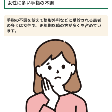
女性に多い手指の不調
手指の不調を訴えて整形外科などに受診される患者
の多くは女性で、更年期以降の方が多くを占めてい
ます。