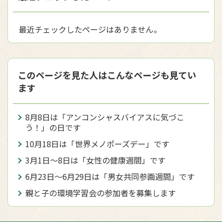
最近チェックしたページはありません。
このページを見た人はこんなページも見てい
ます
8月8日は「アンコンシャスバイアスに気づこ
う！」の日です
10月18日は「世界メノポーズデー」です
3月1日〜8日は「女性の健康週間」です
6月23日～6月29日は「男女共同参画週間」です
親と子の環境学習会の参加者を募集します