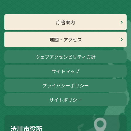
庁舎案内
地図・アクセス
ウェブアクセシビリティ方針
サイトマップ
プライバシーポリシー
サイトポリシー
渋川市役所