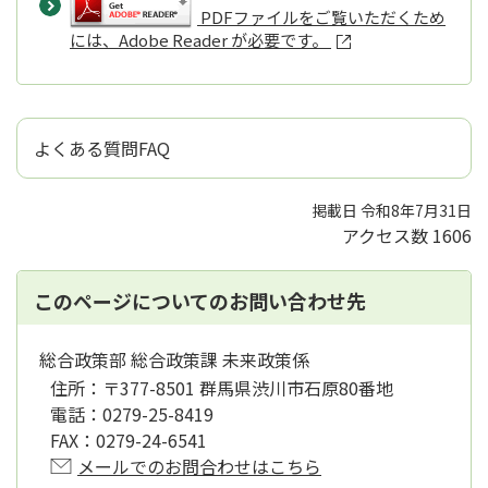
PDFファイルをご覧いただくため
には、Adobe Reader が必要です。
よくある質問FAQ
掲載日 令和8年7月31日
アクセス数
1606
このページについてのお問い合わせ先
総合政策部 総合政策課 未来政策係
住所：
〒377-8501 群馬県渋川市石原80番地
電話：
0279-25-8419
FAX：
0279-24-6541
メールでのお問合わせはこちら