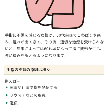
手指に不調を感じる女性は、50代前後でこわばりや痛
み、腫れが出てきて、その後に適切な治療を受けられな
いと、疾患によっては60代頃になって指に変形が生じ、
強い痛みを訴えるようになります。
手指の不調の原因は様々
例えば…
家事や仕事で指を酷使する
リウマチなどの疾患
遺伝