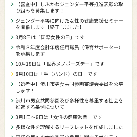
【審査中】しぶかわジェンダー平等推進表彰の取
り組みを募集します！
ジェンダー平等に向けた女性の健康支援セミナー
を開催します【終了しました】
3月8日は「国際女性の日」です
令和８年度会計年度任用職員（保育サポーター）
を募集します
10月18日は「世界メノポーズデー」です
8月10日は「手（ハンド）の日」です
【選考中】渋川市男女共同参画審議会委員を公募
します！
渋川市男女共同参画及び多様性を尊重する社会を
推進する条例について
3月1日〜8日は「女性の健康週間」です
多様な性を理解するリーフレットを作成しました