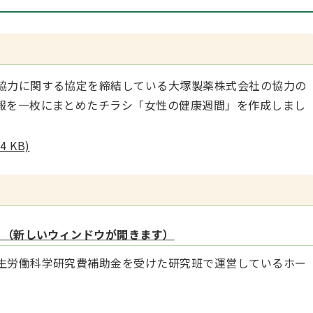
協力に関する協定を締結している大塚製薬株式会社の協力の
報を一枚にまとめたチラシ「女性の健康週間」を作成しまし
 KB)
ト（新しいウィンドウが開きます）
生労働科学研究費補助金を受けた研究班で運営しているホー