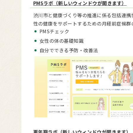
PMSラボ（新しいウィンドウが開きます）
渋川市と健康づくり等の推進に係る包括連携
性の健康をサポートするための月経前症候群
PMSチェック
女性の体の基礎知識
自分でできる予防・改善法
更年期ラボ（新しいウィンドウが開きます）