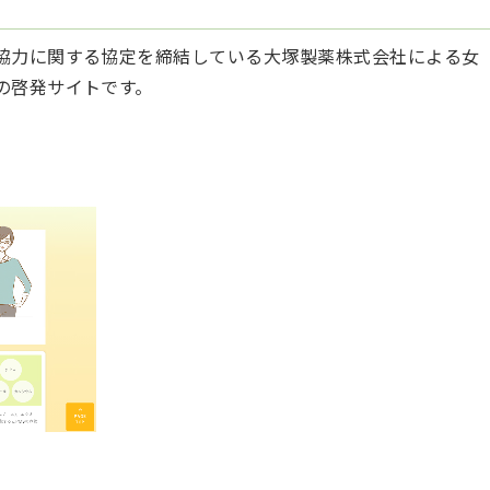
協力に関する協定を締結している大塚製薬株式会社による女
の啓発サイトです。