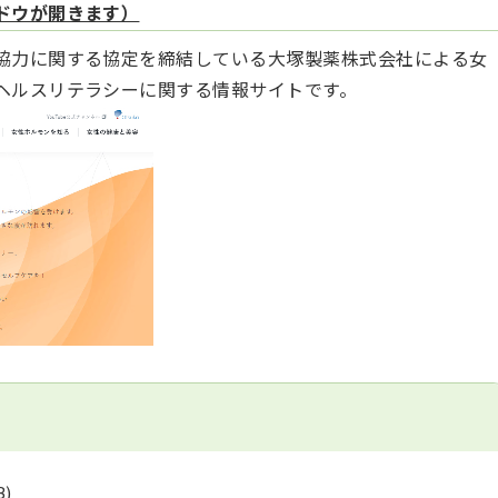
ドウが開きます）
協力に関する協定を締結している大塚製薬株式会社による女
ヘルスリテラシーに関する情報サイトです。
B)