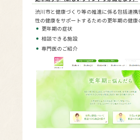
渋川市と健康づくり等の推進に係る包括連携
性の健康をサポートするための更年期の健康
更年期の症状
相談できる施設
専門医のご紹介