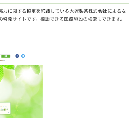
協力に関する協定を締結している大塚製薬株式会社による女
の啓発サイトです。相談できる医療施設の検索もできます。