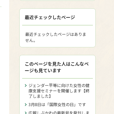
最近チェックしたページ
最近チェックしたページはありま
せん。
このページを見た人はこんなペ
ージも見ています
ジェンダー平等に向けた女性の健
康支援セミナーを開催します【終
了しました】
3月8日は「国際女性の日」です
広報しぶかわの最新号を発刊しま