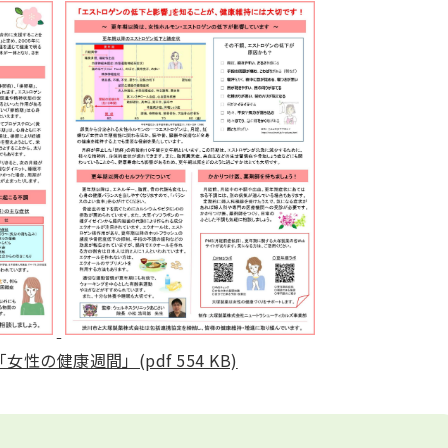
性の健康週間」(pdf 554 KB)