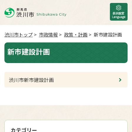
渋川市トップ
>
市政情報
>
政策・計画
> 新市建設計画
新市建設計画
渋川市新市建設計画
カテゴリー