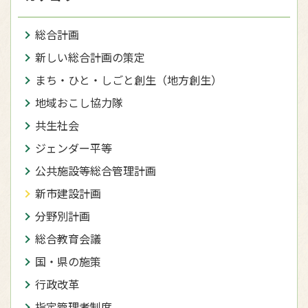
総合計画
新しい総合計画の策定
まち・ひと・しごと創生（地方創生）
地域おこし協力隊
共生社会
ジェンダー平等
公共施設等総合管理計画
新市建設計画
分野別計画
総合教育会議
国・県の施策
行政改革
指定管理者制度