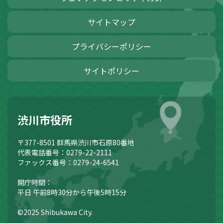
サイトマップ
プライバシーポリシー
サイトポリシー
渋川市役所
〒377-8501
群馬県渋川市石原80番地
代表電話番号：0279-22-2111
ファックス番号：0279-24-6541
開庁時間：
平日 午前8時30分から午後5時15分
©2025 Shibukawa City.