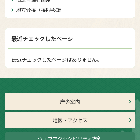
地方分権（権限移譲）
最近チェックしたページ
最近チェックしたページはありません。
庁舎案内
地図・アクセス
ウェブアクセシビリティ方針