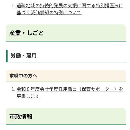
過疎地域の持続的発展の支援に関する特別措置法に
基づく減価償却の特例について
産業・しごと
労働・雇用
求職中の方へ
令和８年度会計年度任用職員（保育サポーター）を
募集します
市政情報