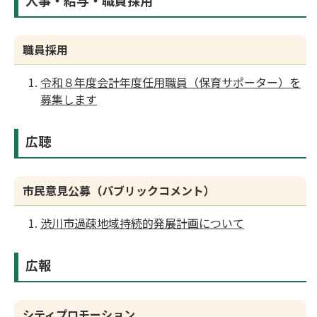
人事・給与・職員採用
職員採用
令和８年度会計年度任用職員（保育サポーター）を
募集します
広聴
市民意見公募（パブリックコメント）
渋川市過疎地域持続的発展計画について
広報
シティプロモーション