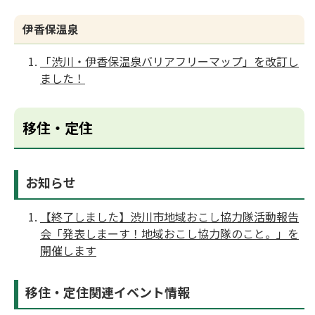
伊香保温泉
「渋川・伊香保温泉バリアフリーマップ」を改訂し
ました！
移住・定住
お知らせ
【終了しました】渋川市地域おこし協力隊活動報告
会「発表しまーす！地域おこし協力隊のこと。」を
開催します
移住・定住関連イベント情報