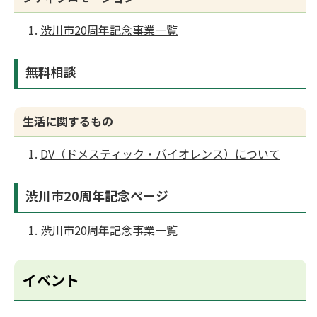
渋川市20周年記念事業一覧
無料相談
生活に関するもの
DV（ドメスティック・バイオレンス）について
渋川市20周年記念ページ
渋川市20周年記念事業一覧
イベント