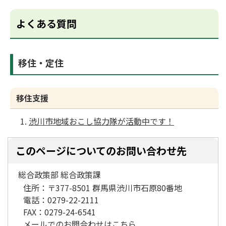
よくある質問
移住・定住
移住支援
渋川市地域おこし協力隊が活動中です！
このページについてのお問い合わせ先
総合政策部 総合政策課
住所：
〒377-8501 群馬県渋川市石原80番地
電話：
0279-22-2111
FAX：
0279-24-6541
メールでのお問合わせはこちら