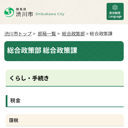
渋川市トップ
>
部局一覧
>
総合政策部
> 総合政策課
総合政策部 総合政策課
くらし・手続き
税金
国税