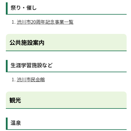
祭り・催し
渋川市20周年記念事業一覧
公共施設案内
生涯学習施設など
渋川市民会館
観光
温泉