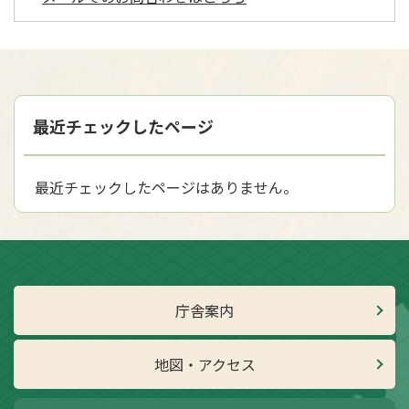
最近チェックしたページ
最近チェックしたページはありません。
庁舎案内
地図・アクセス