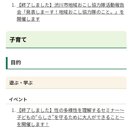
【終了しました】渋川市地域おこし協力隊活動報告
会「発表しまーす！地域おこし協力隊のこと。」を
開催します
子育て
目的
遊ぶ・学ぶ
イベント
【終了しました】性の多様性を理解するセミナー～
子どもの“らしさ”を守るために大人ができること～
を開催します！