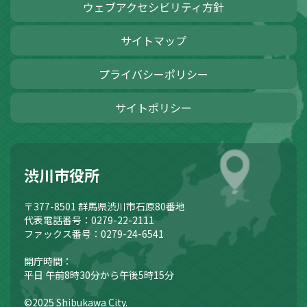
ウェブアクセシビリティ方針
サイトマップ
プライバシーポリシー
サイトポリシー
渋川市役所
〒377-8501
群馬県渋川市石原80番地
代表電話番号：0279-22-2111
ファックス番号：0279-24-6541
開庁時間：
平日 午前8時30分から午後5時15分
©2025 Shibukawa City.