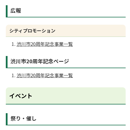
広報
シティプロモーション
渋川市20周年記念事業一覧
渋川市20周年記念ページ
渋川市20周年記念事業一覧
イベント
祭り・催し