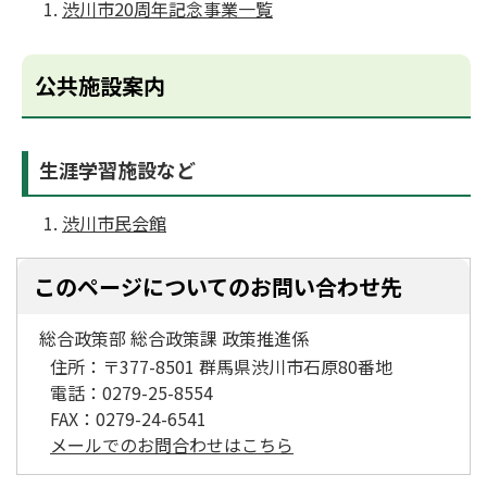
渋川市20周年記念事業一覧
公共施設案内
生涯学習施設など
渋川市民会館
このページについてのお問い合わせ先
総合政策部 総合政策課 政策推進係
住所：
〒377-8501 群馬県渋川市石原80番地
電話：
0279-25-8554
FAX：
0279-24-6541
メールでのお問合わせはこちら