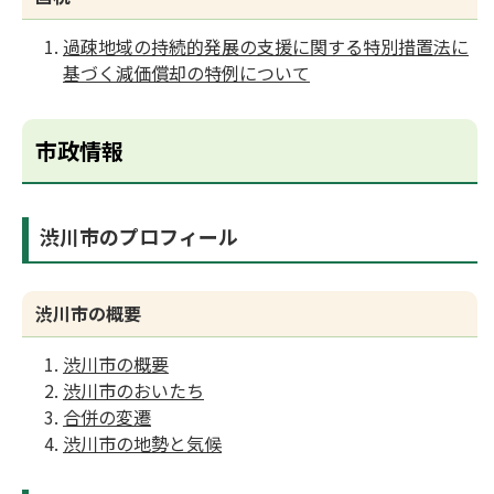
過疎地域の持続的発展の支援に関する特別措置法に
基づく減価償却の特例について
市政情報
渋川市のプロフィール
渋川市の概要
渋川市の概要
渋川市のおいたち
合併の変遷
渋川市の地勢と気候