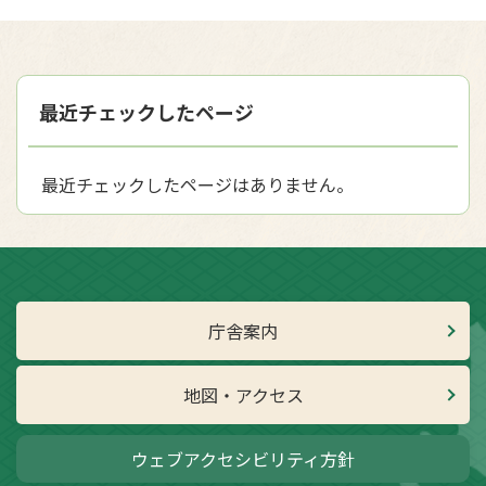
最近チェックしたページ
最近チェックしたページはありません。
庁舎案内
地図・アクセス
ウェブアクセシビリティ方針