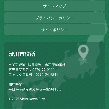
サイトマップ
プライバシーポリシー
サイトポリシー
渋川市役所
〒377-8501
群馬県渋川市石原80番地
代表電話番号：0279-22-2111
ファックス番号：0279-24-6541
開庁時間：
平日 午前8時30分から午後5時15分
©2025 Shibukawa City.