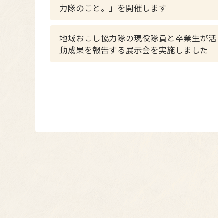
力隊のこと。」を開催します
地域おこし協力隊の現役隊員と卒業生が活
動成果を報告する展示会を実施しました