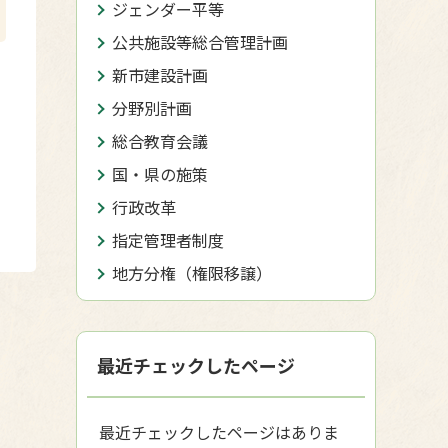
ジェンダー平等
公共施設等総合管理計画
新市建設計画
分野別計画
総合教育会議
国・県の施策
行政改革
指定管理者制度
地方分権（権限移譲）
最近チェックしたページ
最近チェックしたページはありま