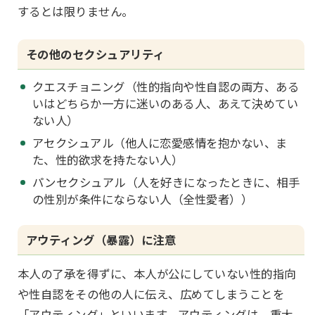
するとは限りません。
その他のセクシュアリティ
クエスチョニング（性的指向や性自認の両方、ある
いはどちらか一方に迷いのある人、あえて決めてい
ない人）
アセクシュアル（他人に恋愛感情を抱かない、ま
た、性的欲求を持たない人）
パンセクシュアル（人を好きになったときに、相手
の性別が条件にならない人（全性愛者））
アウティング（暴露）に注意
本人の了承を得ずに、本人が公にしていない性的指向
や性自認をその他の人に伝え、広めてしまうことを
「アウティング」といいます。アウティングは、重大