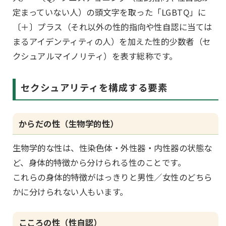
定まっていない人）の頭文字を取った「LGBTQ」に
〔＋〕プラス（それ以外の性的指向や性自認に当ては
まるアイデンティティの人）を加えた性的少数者（セ
クシュアルマイノリティ）を表す総称です。
セクシュアリティを構成する要素
からだの性（生物学的性）
生物学的な性は、性染色体・外性器・内性器の状態な
ど、身体的特徴から分けられる性のことです。
これらの身体的特徴がはっきりと男性／女性のどちら
かに分けられない人もいます。
こころの性（性自認）