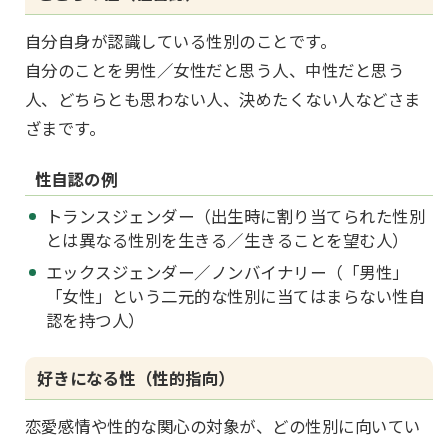
自分自身が認識している性別のことです。
自分のことを男性／女性だと思う人、中性だと思う
人、どちらとも思わない人、決めたくない人などさま
ざまです。
性自認の例
トランスジェンダー（出生時に割り当てられた性別
とは異なる性別を生きる／生きることを望む人）
エックスジェンダー／ノンバイナリー（「男性」
「女性」という二元的な性別に当てはまらない性自
認を持つ人）
好きになる性（性的指向）
恋愛感情や性的な関心の対象が、どの性別に向いてい