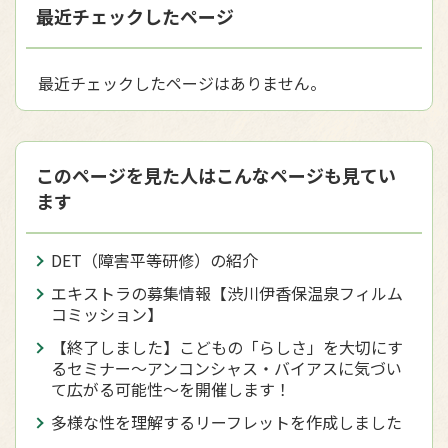
最近チェックしたページ
最近チェックしたページはありません。
このページを見た人はこんなページも見てい
ます
DET（障害平等研修）の紹介
エキストラの募集情報【渋川伊香保温泉フィルム
コミッション】
【終了しました】こどもの「らしさ」を大切にす
るセミナー～アンコンシャス・バイアスに気づい
て広がる可能性～を開催します！
多様な性を理解するリーフレットを作成しました