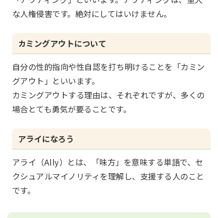
な人権侵害です。絶対にしてはいけません。
カミングアウトについて
自分の性的指向や性自認を打ち明けることを「カミン
グアウト」といいます。
カミングアウトする理由は、それぞれですが、多くの
場合とても勇気が要ることです。
アライになろう
アライ（Ally）とは、「味方」を意味する単語で、セ
クシュアルマイノリティを理解し、支援する人のこと
です。