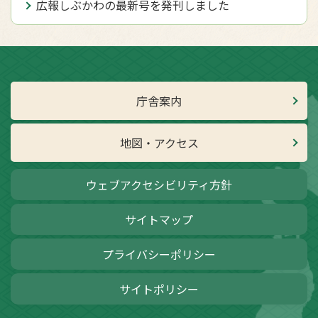
広報しぶかわの最新号を発刊しました
庁舎案内
地図・アクセス
ウェブアクセシビリティ方針
サイトマップ
プライバシーポリシー
サイトポリシー