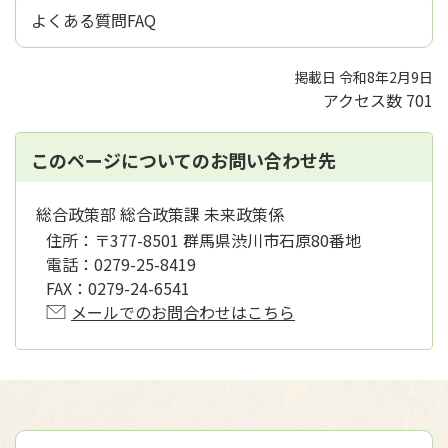
よくある質問FAQ
掲載日 令和8年2月9日
アクセス数
701
このページについてのお問い合わせ先
総合政策部 総合政策課 未来政策係
住所：
〒377-8501 群馬県渋川市石原80番地
電話：
0279-25-8419
FAX：
0279-24-6541
メールでのお問合わせはこちら