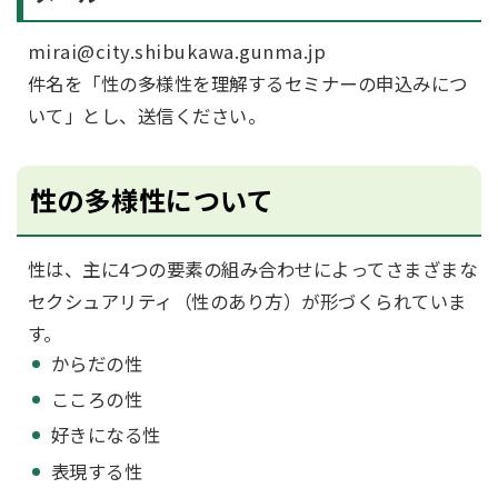
mirai@city.shibukawa.gunma.jp
件名を「性の多様性を理解するセミナーの申込みにつ
いて」とし、送信ください。
性の多様性について
性は、主に4つの要素の組み合わせによってさまざまな
セクシュアリティ（性のあり方）が形づくられていま
す。
からだの性
こころの性
好きになる性
表現する性