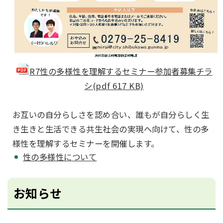
R7性の多様性を理解するセミナー参加者募集チラ
シ(pdf 617 KB)
お互いの自分らしさを認め合い、誰もが自分らしく生
き生きと生活できる共生社会の実現へ向けて、性の多
様性を理解するセミナーを開催します。
性の多様性について
お知らせ