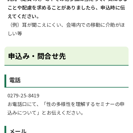
ことや配慮を求めることがありましたら、申込時に伝
えてください。
（例）耳が聞こえにくい、会場内での移動に介助がほ
しい等
申込み・問合せ先
電話
0279-25-8419
お電話口にて、「性の多様性を理解するセミナーの申
込みについて」とお伝えください。
メール