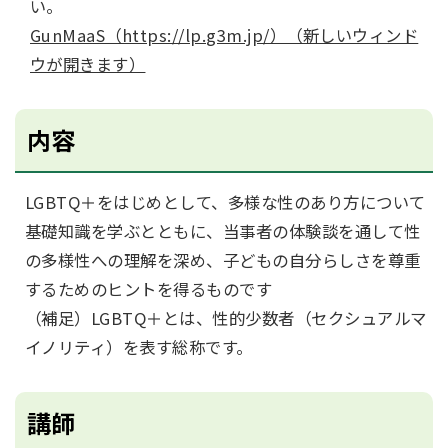
い。
GunMaaS（https://lp.g3m.jp/）（新しいウィンド
ウが開きます）
内容
LGBTQ＋をはじめとして、多様な性のあり方について
基礎知識を学ぶとともに、当事者の体験談を通して性
の多様性への理解を深め、子どもの自分らしさを尊重
するためのヒントを得るものです
（補足）LGBTQ＋とは、性的少数者（セクシュアルマ
イノリティ）を表す総称です。
講師