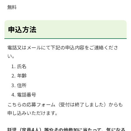
無料
申込方法
電話又はメールにて下記の申込内容をご連絡くださ
い。
氏名
年齢
住所
電話番号
こちらの応募フォーム（受付は終了しました）からも
申し込みいただけます。
託児（定員4人）等やその他参加に当たって、気になる