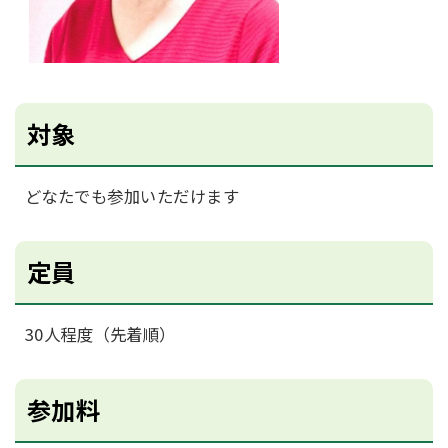
対象
どなたでも参加いただけます
定員
30人程度（先着順）
参加料