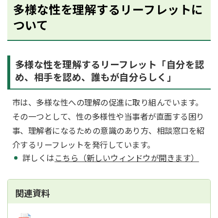
多様な性を理解するリーフレットに
ついて
多様な性を理解するリーフレット「自分を認
め、相手を認め、誰もが自分らしく」
市は、多様な性への理解の促進に取り組んでいます。
その一つとして、性の多様性や当事者が直面する困り
事、理解者になるための意識のあり方、相談窓口を紹
介するリーフレットを発行しています。
詳しくは
こちら（新しいウィンドウが開きます）
関連資料