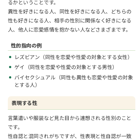
るかということです。
異性を好きになる人、同性を好きになる人、どちらの
性も好きになる人、相手の性別に関係なく好きになる
人、他人に恋愛感情を抱かない人などさまざまです。
性的指向の例
レズビアン（同性を恋愛や性愛の対象とする女性）
ゲイ（同性を恋愛や性愛の対象とする男性）
バイセクシュアル（同性も異性も恋愛や性愛の対象
とする人）
表現する性
言葉遣いや服装など見た目から連想される性別のこと
です。
性自認と混同されがちですが、性表現と性自認が一致