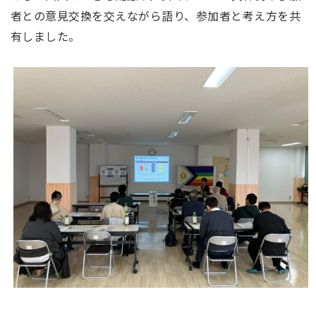
者との意見交換を交えながら語り、参加者と考え方を共
有しました。