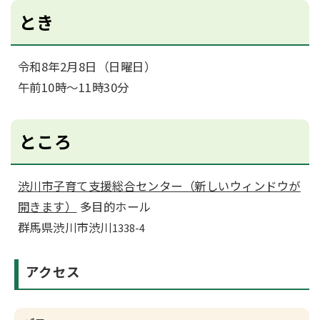
とき
令和8年2月8日（日曜日）
午前10時～11時30分
ところ
渋川市子育て支援総合センター（新しいウィンドウが
開きます）
多目的ホール
群馬県渋川市渋川
1338-4
アクセス