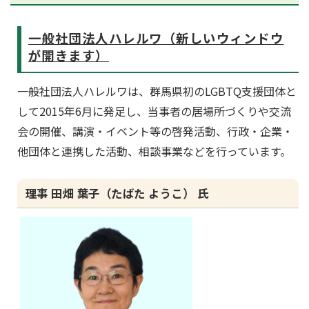
一般社団法人ハレルワ（新しいウィンドウ
が開きます）
一般社団法人ハレルワは、群馬県初のLGBTQ支援団体と
して2015年6月に発足し、当事者の居場所づくりや交流
会の開催、講演・イベント等の啓発活動、行政・企業・
他団体と連携した活動、相談事業などを行っています。
理事 田畑 葉子（たばた ようこ） 氏