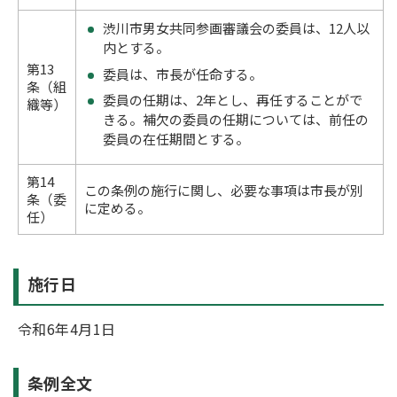
渋川市男女共同参画審議会の委員は、12人以
内とする。
第13
委員は、市長が任命する。
条（組
委員の任期は、2年とし、再任することがで
織等）
きる。補欠の委員の任期については、前任の
委員の在任期間とする。
第14
この条例の施行に関し、必要な事項は市長が別
条（委
に定める。
任）
施行日
令和6年4月1日
条例全文