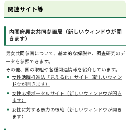
関連サイト等
内閣府男女共同参画局（新しいウィンドウが開
きます）
男女共同参画について、基本的な解説や、調査研究のデ
ータを参照できます。
その他、国の取組や各種関連情報を紹介しています。
女性活躍推進法「見える化」サイト（新しいウィン
ドウが開きます）
女性応援ポータルサイト（新しいウィンドウが開き
ます）
女性に対する暴力の根絶（新しいウィンドウが開き
ます）