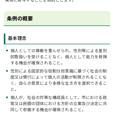
条例の概要
基本理念
個人としての尊厳を重んぜられ、性別等による差別
的取扱いを受けることなく、個人として能力を発揮
する機会が確保されること。
性別による固定的な役割分担意識に基づく社会の制
度又は慣行によって個人の活動が制限されることな
く、自らの意思により多様な生き方を選択できるこ
と。
個人が、社会の対等な構成員として、市における政
策又は民間の団体における方針の立案及び決定に共
同して参画する機会が確保されること。