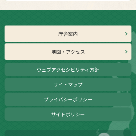
庁舎案内
地図・アクセス
ウェブアクセシビリティ方針
サイトマップ
プライバシーポリシー
サイトポリシー