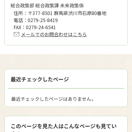
総合政策部 総合政策課 未来政策係
住所：
〒377-8501 群馬県渋川市石原80番地
電話：
0279-25-8419
FAX：
0279-24-6541
メールでのお問合わせはこちら
最近チェックしたページ
最近チェックしたページはありません。
このページを見た人はこんなページも見てい