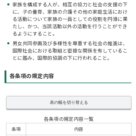
家族を構成する人が、相互の協力と社会の支援の下
に、子の養育、家族の介護その他の家庭生活におけ
る活動について家族の一員としての役割を円滑に果
たし、かつ、当該活動以外の活動を行うことができ
るようにすること。
男女共同参画及び多様性を尊重する社会の推進は、
国際社会における取組と密接な関係を有しているこ
とに鑑み、国際的協調の下に行われること。
各条項の規定内容
表の幅を切り替える
各条項の規定内容一覧
条項
内容