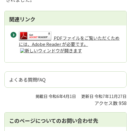
関連リンク
PDFファイルをご覧いただくため
には、Adobe Reader が必要です。
よくある質問FAQ
掲載日 令和6年4月1日
更新日 令和7年11月27日
アクセス数
958
このページについてのお問い合わせ先