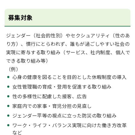
募集対象
ジェンダー（社会的性別）やセクシュアリティ（性のあ
り方）、慣行にとらわれず、誰もが過ごしやすい社会の
実現に寄与する取り組み（サービス、社内制度、個人で
できる取り組み等）
（例）
心身の健康を図ることを目的とした休暇制度の導入
女性管理職の育成・登用を促進する取り組み
性の多様性に配慮した接客、広告
家庭内での家事・育児分担の見直し
ジェンダー平等の視点に立った防災の取り組み
ワーク・ライフ・バランス実現に向けた働き方改革
など