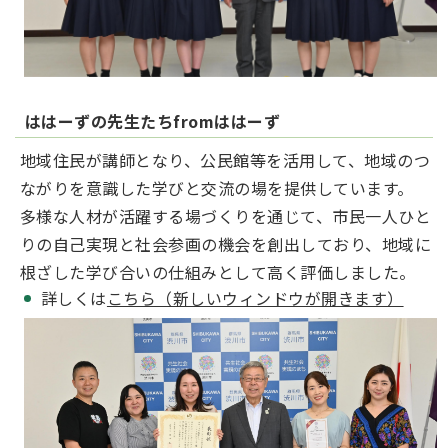
ははーずの先生たちfromははーず
地域住民が講師となり、公民館等を活用して、地域のつ
ながりを意識した学びと交流の場を提供しています。
多様な人材が活躍する場づくりを通じて、市民一人ひと
りの自己実現と社会参画の機会を創出しており、地域に
根ざした学び合いの仕組みとして高く評価しました。
詳しくは
こちら（新しいウィンドウが開きます）