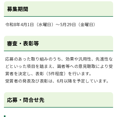
募集期間
令和8年4月1日（水曜日）～5月29日（金曜日）
審査・表彰等
応募のあった取り組みのうち、効果や汎用性、先進性な
どといった項目を踏まえ、識者等への意見聴取により受
賞者を決定し、表彰（5件程度）を行います。
受賞者の発表及び表彰は、6月以降を予定しています。
応募・問合せ先