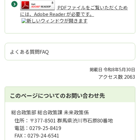
PDFファイルをご覧いただくため
には、Adobe Reader が必要です。
よくある質問FAQ
掲載日 令和8年5月30日
アクセス数
2063
このページについてのお問い合わせ先
総合政策部 総合政策課 未来政策係
住所：
〒377-8501 群馬県渋川市石原80番地
電話：
0279-25-8419
FAX：
0279-24-6541