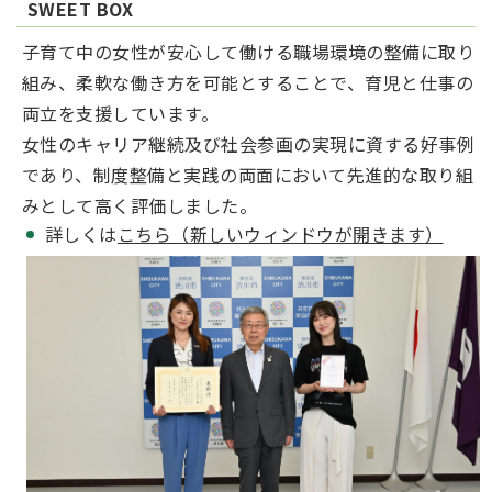
SWEET BOX
子育て中の女性が安心して働ける職場環境の整備に取り
組み、柔軟な働き方を可能とすることで、育児と仕事の
両立を支援しています。
女性のキャリア継続及び社会参画の実現に資する好事例
であり、制度整備と実践の両面において先進的な取り組
みとして高く評価しました。
詳しくは
こちら（新しいウィンドウが開きます）