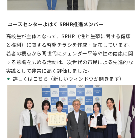
ユースセンターよはく SRHR推進メンバー
高校生が主体となって、SRHR（性と生殖に関する健康
と権利）に関する啓発チラシを作成・配布しています。
若者の視点から同世代にジェンダー平等や性の健康に関
する意識を広める活動は、次世代の市民による先進的な
実践として非常に高く評価しました。
詳しくは
こちら（新しいウィンドウが開きます）