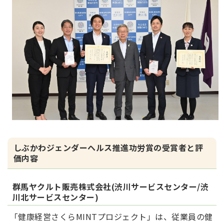
しぶかわジェンダーヘルス推進功労賞の受賞者と評
価内容
群馬ヤクルト販売株式会社(渋川サービスセンター/渋
川北サービスセンター)
「健康経営さくらMINTプロジェクト」は、従業員の健