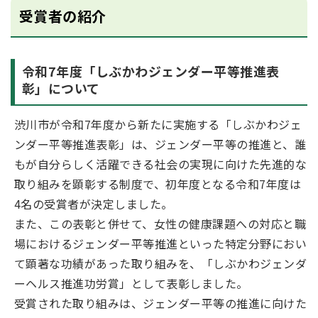
受賞者の紹介
令和7年度「しぶかわジェンダー平等推進表
彰」について
渋川市が令和7年度から新たに実施する「しぶかわジェ
ンダー平等推進表彰」は、ジェンダー平等の推進と、誰
もが自分らしく活躍できる社会の実現に向けた先進的な
取り組みを顕彰する制度で、初年度となる令和7年度は
4名の受賞者が決定しました。
また、この表彰と併せて、女性の健康課題への対応と職
場におけるジェンダー平等推進といった特定分野におい
て顕著な功績があった取り組みを、「しぶかわジェンダ
ーヘルス推進功労賞」として表彰しました。
受賞された取り組みは、ジェンダー平等の推進に向けた