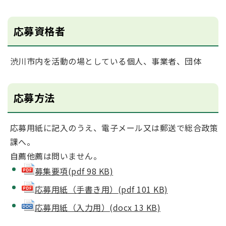
応募資格者
渋川市内を活動の場としている個人、事業者、団体
応募方法
応募用紙に記入のうえ、電子メール又は郵送で総合政策
課へ。
自薦他薦は問いません。
募集要項(pdf 98 KB)
応募用紙（手書き用）(pdf 101 KB)
応募用紙（入力用）(docx 13 KB)