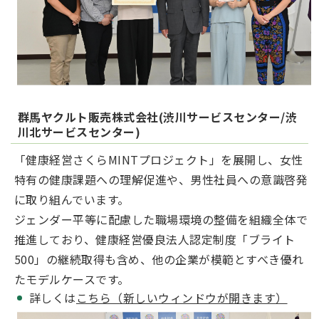
群馬ヤクルト販売株式会社(渋川サービスセンター/渋
川北サービスセンター)
「健康経営さくらMINTプロジェクト」を展開し、女性
特有の健康課題への理解促進や、男性社員への意識啓発
に取り組んでいます。
ジェンダー平等に配慮した職場環境の整備を組織全体で
推進しており、健康経営優良法人認定制度「ブライト
500」の継続取得も含め、他の企業が模範とすべき優れ
たモデルケースです。
詳しくは
こちら（新しいウィンドウが開きます）