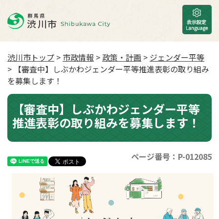
渋川市トップ
>
市政情報
>
政策・計画
>
ジェンダー平等
> 【審査中】しぶかわジェンダー平等推進表彰の取り組み
を募集します！
【審査中】しぶかわジェンダー平等
推進表彰の取り組みを募集します！
ページ番号：P-012085