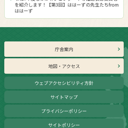
を紹介します！【第3回】ははーずの先生たちfrom
ははーず
庁舎案内
地図・アクセス
ウェブアクセシビリティ方針
サイトマップ
プライバシーポリシー
サイトポリシー