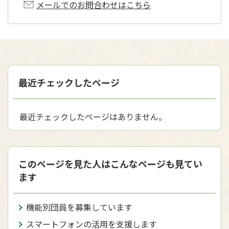
メールでのお問合わせはこちら
最近チェックしたページ
最近チェックしたページはありません。
このページを見た人はこんなページも見てい
ます
機能別団員を募集しています
スマートフォンの活用を支援します