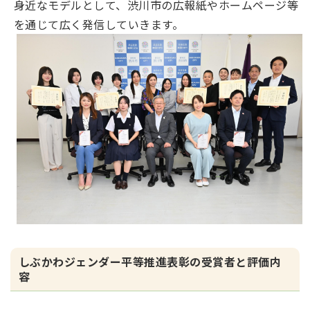
身近なモデルとして、渋川市の広報紙やホームページ等
を通じて広く発信していきます。
しぶかわジェンダー平等推進表彰の受賞者と評価内
容