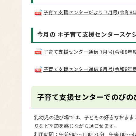
子育て支援センターだより 7月号(令和8年度) (
今月の ＊子育て支援センタースケ
子育て支援センター通信 7月号(令和8年度) (p
子育て支援センター通信 8月号(令和8年度) (p
子育て支援センターでのびの
乳幼児の遊び場では、子どもの好きなおまま
りなど季節を感じながら過ごせます。
利用時間：午前9時～11時 30分 午後1時