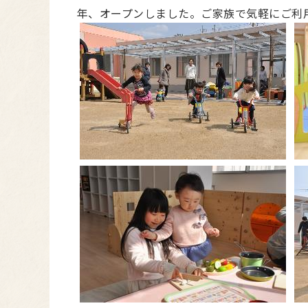
年、オープンしました。ご家族で気軽にご利