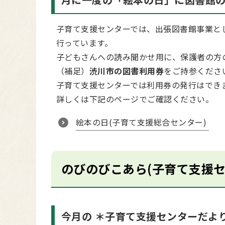
子育て支援センターでは、出張図書館事業と
行っています。
子どもさんへの読み聞かせ用に、保護者の方
（補足）
渋川市の図書利用券
をご持参くださ
子育て支援センターでは利用券の発行はでき
詳しくは下記のページでご確認ください。
絵本の日(子育て支援総合センター)
のびのびこあら(子育て支援セ
今月の ＊子育て支援センターだよ