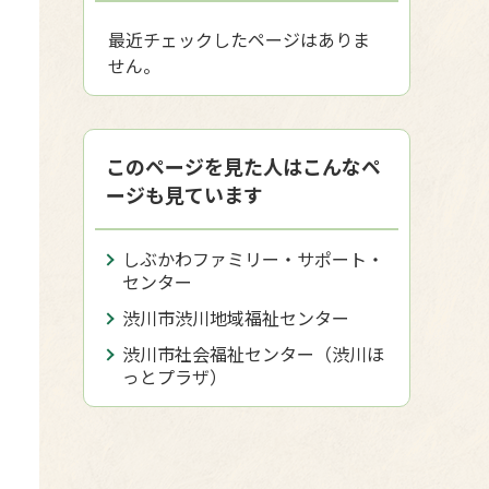
最近チェックしたページはありま
せん。
このページを見た人はこんなペ
ージも見ています
しぶかわファミリー・サポート・
センター
渋川市渋川地域福祉センター
渋川市社会福祉センター（渋川ほ
っとプラザ）