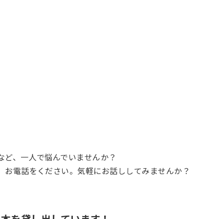
など、一人で悩んでいませんか？
、お電話をください。気軽にお話ししてみませんか？
の本を貸し出しています！