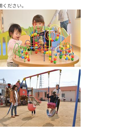
用ください。