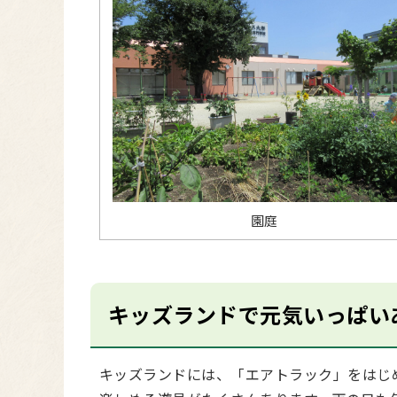
園庭
キッズランドで元気いっぱい
キッズランドには、「エアトラック」をはじ