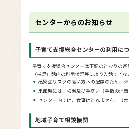
センターからのお知らせ
子育て支援総合センターの利用に
子育て支援総合センターは下記のとおりの運
（補足）館内の利用状況等により入館できな
感染症リスクの高い方への配慮のため、体
来館時には、検温及び手洗い（手指の消毒
センター内では、食事はとれません。（水
地域子育て相談機関