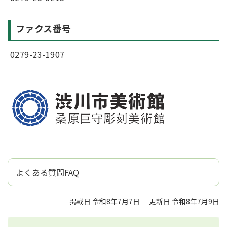
ファクス番号
0279-23-1907
よくある質問FAQ
掲載日 令和8年7月7日
更新日 令和8年7月9日