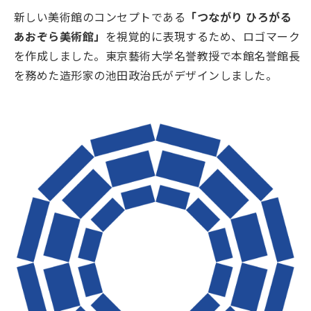
新しい美術館のコンセプトである
「つながり ひろがる
あおぞら美術館」
を視覚的に表現するため、ロゴマーク
を作成しました。東京藝術大学名誉教授で本館名誉館長
を務めた造形家の池田政治氏がデザインしました。