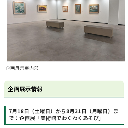
企画展示室内部
企画展示情報
7月18日（土曜日）から8月31日（月曜日）ま
で：企画展「美術館でわくわくあそび」