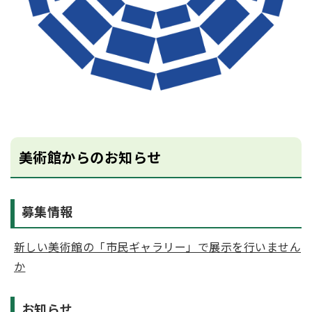
美術館からのお知らせ
募集情報
新しい美術館の「市民ギャラリー」で展示を行いません
か
お知らせ