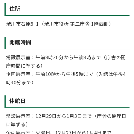
住所
渋川市石原6−1（渋川市役所 第二庁舎 1階西側）
開館時間
常設展示室：午前8時30分から午後8時まで（庁舎の開
庁時間に準ずる）
企画展示室：午前10時から午後5時まで（入館は午後4
時30分まで）
休館日
常設展示室：12月29日から1月3日まで（庁舎の閉庁日
に準ずる）
企画展示室：火曜日、12月27日から1月4日まで