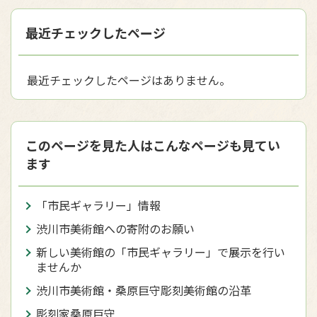
最近チェックしたページ
最近チェックしたページはありません。
このページを見た人はこんなページも見てい
ます
「市民ギャラリー」情報
渋川市美術館への寄附のお願い
新しい美術館の「市民ギャラリー」で展示を行い
ませんか
渋川市美術館・桑原巨守彫刻美術館の沿革
彫刻家桑原巨守