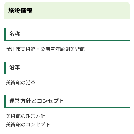
施設情報
名称
渋川市美術館・桑原巨守彫刻美術館
沿革
美術館の沿革
運営方針とコンセプト
美術館の運営方針
美術館のコンセプト