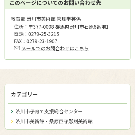
このページについてのお問い合わせ先
教育部 渋川市美術館 管理学芸係
住所：
〒377-0008 群馬県渋川市石原6番地1
電話：
0279-25-3215
FAX：
0279-23-1907
メールでのお問合わせはこちら
カテゴリー
渋川市子育て支援総合センター
渋川市美術館・桑原巨守彫刻美術館