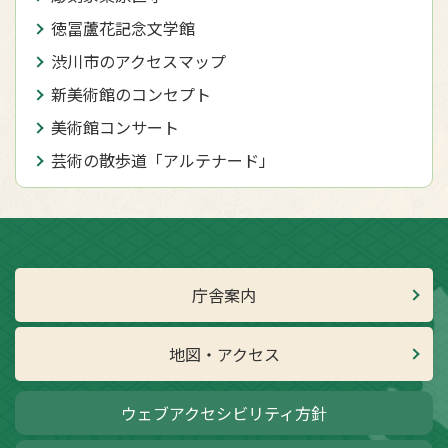
徳冨蘆花記念文学館
渋川市のアクセスマップ
新美術館のコンセプト
美術館コンサート
芸術の散歩道「アルテナード」
庁舎案内
地図・アクセス
ウェブアクセシビリティ方針