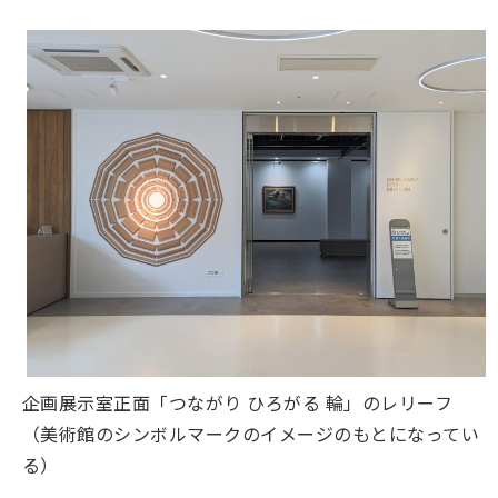
企画展示室正面「つながり ひろがる 輪」のレリーフ
（美術館のシンボルマークのイメージのもとになってい
る）