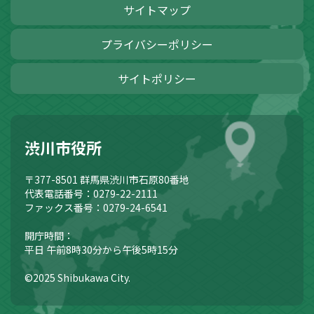
サイトマップ
プライバシーポリシー
サイトポリシー
渋川市役所
〒377-8501
群馬県渋川市石原80番地
代表電話番号：0279-22-2111
ファックス番号：0279-24-6541
開庁時間：
平日 午前8時30分から午後5時15分
©2025 Shibukawa City.