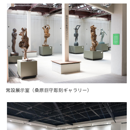
常設展示室（桑原巨守彫刻ギャラリー）