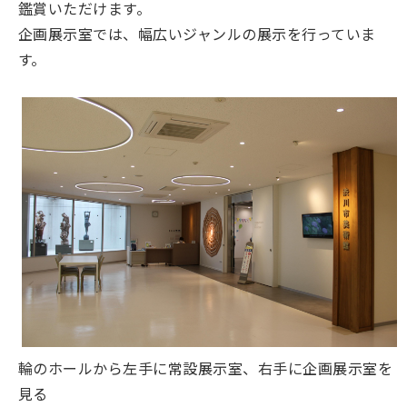
鑑賞いただけます。
企画展示室では、幅広いジャンルの展示を行っていま
す。
輪のホールから左手に常設展示室、右手に企画展示室を
見る