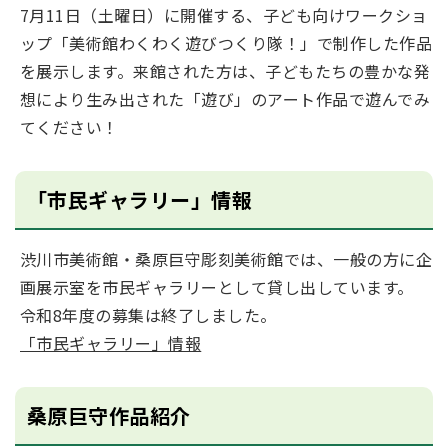
7月11日（土曜日）に開催する、子ども向けワークショ
ップ「美術館わくわく遊びつくり隊！」で制作した作品
を展示します。来館された方は、子どもたちの豊かな発
想により生み出された「遊び」のアート作品で遊んでみ
てください！
「市民ギャラリー」情報
渋川市美術館・桑原巨守彫刻美術館では、一般の方に企
画展示室を市民ギャラリーとして貸し出しています。
令和8年度の募集は終了しました。
「市民ギャラリー」情報
桑原巨守作品紹介