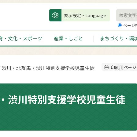
表示設定・Language
ページ
育・文化・スポーツ
産業・しごと
まちづくり・環
展「渋川・北群馬・渋川特別支援学校児童生徒
印刷用ページ
・渋川特別支援学校児童生徒