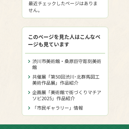
最近チェックしたページはありま
せん。
このページを見た人はこんなペ
ージも見ています
渋川市美術館・桑原巨守彫刻美術
館
共催展「第50回渋川･北群馬図工
美術作品展」作品紹介
企画展「美術館で街づくりマチア
ソビ2025」作品紹介
「市民ギャラリー」情報