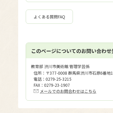
よくある質問FAQ
このページについてのお問い合わせ
教育部 渋川市美術館 管理学芸係
住所：
〒377-0008 群馬県渋川市石原6番地1
電話：
0279-25-3215
FAX：
0279-23-1907
メールでのお問合わせはこちら