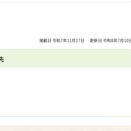
掲載日 令和7年11月17日
更新日 令和8年7月10
先