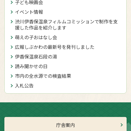
子ども映画会
イベント情報
渋川伊香保温泉フィルムコミッションで制作を支
援した作品を紹介します
萌えの子おはなし会
広報しぶかわの最新号を発刊しました
伊香保温泉石段の湯
読み聞かせの日
市内の全水源での検査結果
入札公告
庁舎案内