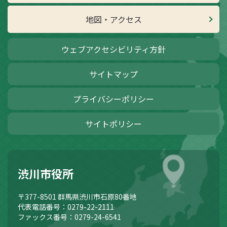
地図・アクセス
ウェブアクセシビリティ方針
サイトマップ
プライバシーポリシー
サイトポリシー
渋川市役所
〒377-8501
群馬県渋川市石原80番地
代表電話番号：0279-22-2111
ファックス番号：0279-24-6541