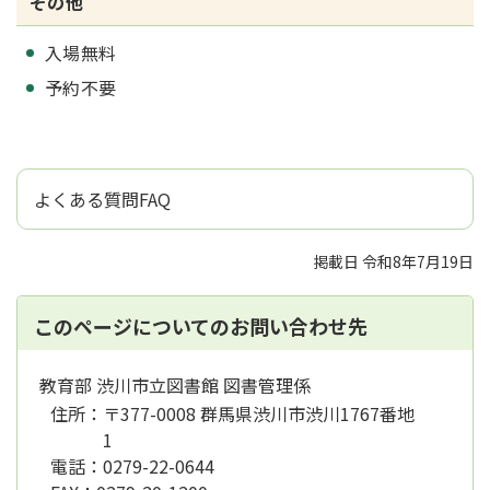
その他
入場無料
予約不要
よくある質問FAQ
掲載日 令和8年7月19日
このページについてのお問い合わせ先
教育部 渋川市立図書館 図書管理係
住所：
〒377-0008 群馬県渋川市渋川1767番地
1
電話：
0279-22-0644