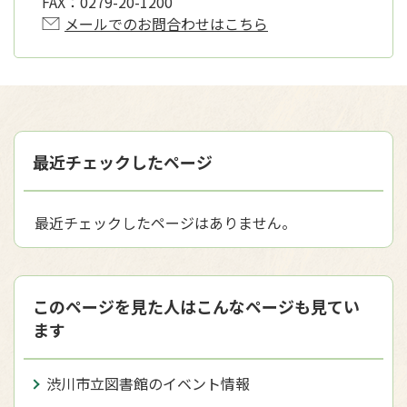
FAX：
0279-20-1200
メールでのお問合わせはこちら
最近チェックしたページ
最近チェックしたページはありません。
このページを見た人はこんなページも見てい
ます
渋川市立図書館のイベント情報