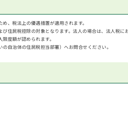
ため、税法上の優遇措置が適用されます。
よび住民税控除の対象となります。法人の場合は、法人税に
入限度額が認められます。
いの自治体の住民税担当部署）へお問合せください。