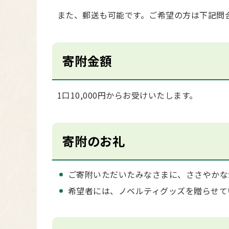
また、郵送も可能です。ご希望の方は下記問
寄附金額
1口10,000円からお受けいたします。
寄附のお礼
ご寄附いただいたみなさまに、ささやかな
希望者には、ノベルティグッズを贈らせて