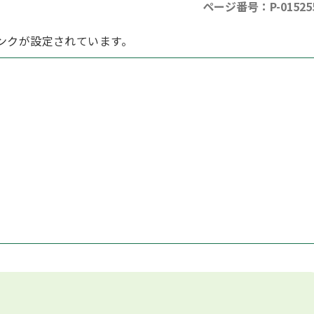
ページ番号：P-01525
ンクが設定されています。