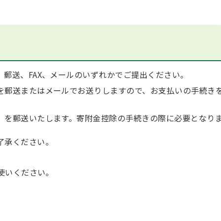
、郵送、FAX、メールのいずれかでご提出ください。
を郵送またはメールでお送りしますので、お支払いの手続き
」を郵送いたします。寄附金控除の手続きの際に必要となり
了承ください。
使いください。