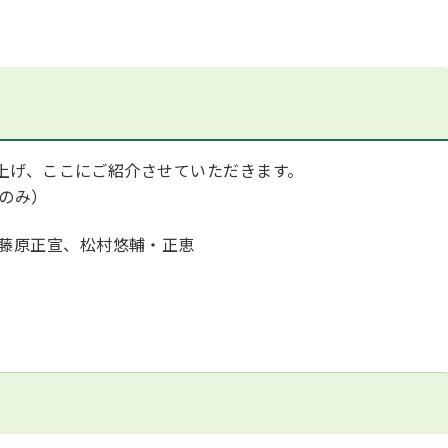
上げ、ここにご紹介させていただきます。
のみ）
藤原正宣、松村悠輔・正恵