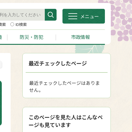
メニュー
検索
ID検索
境
防災・防犯
市政情報
最近チェックしたページ
最近チェックしたページはありま
せん。
このページを見た人はこんなペ
ージも見ています