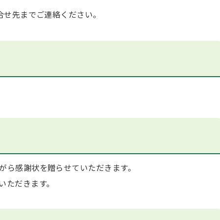
合せ先までご連絡ください。
がら感謝状を贈らせていただきます。
いただきます。