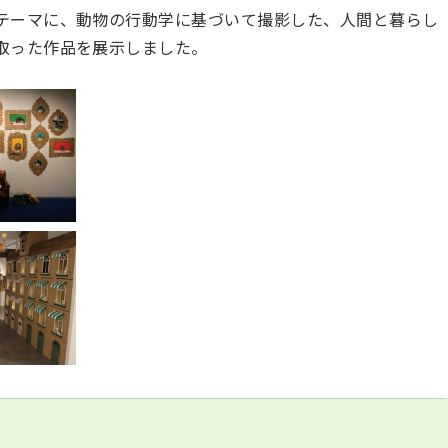
テーマに、動物の行動学に基づいて撮影した、人間と暮らし
取った作品を展示しました。