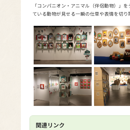
「コンパニオン・アニマル（伴侶動物）」を
ている動物が見せる一瞬の仕草や表情を切り
関連リンク