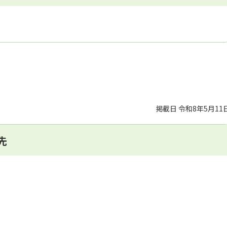
掲載日 令和8年5月11
先