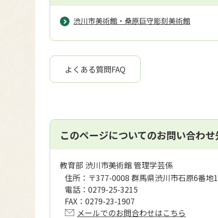
渋川市美術館・桑原巨守彫刻美術館
よくある質問FAQ
このページについてのお問い合わせ
教育部 渋川市美術館 管理学芸係
住所：
〒377-0008 群馬県渋川市石原6番地1
電話：
0279-25-3215
FAX：
0279-23-1907
メールでのお問合わせはこちら