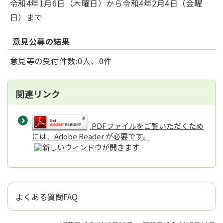
令和4年1月6日（木曜日）から令和4年2月4日（金曜
日）まで
意見公募の結果
意見等の受付件数:0人、0件
関連リンク
PDFファイルをご覧いただくため
には、Adobe Reader が必要です。
よくある質問FAQ