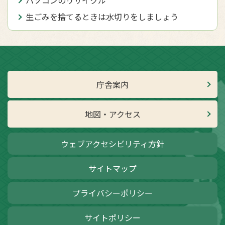
生ごみを捨てるときは水切りをしましょう
庁舎案内
地図・アクセス
ウェブアクセシビリティ方針
サイトマップ
プライバシーポリシー
サイトポリシー