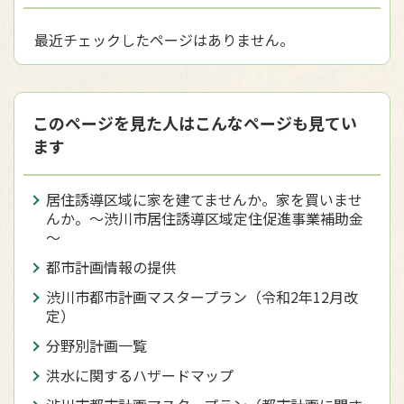
最近チェックしたページはありません。
このページを見た人はこんなページも見てい
ます
居住誘導区域に家を建てませんか。家を買いませ
んか。～渋川市居住誘導区域定住促進事業補助金
～
都市計画情報の提供
渋川市都市計画マスタープラン（令和2年12月改
定）
分野別計画一覧
洪水に関するハザードマップ