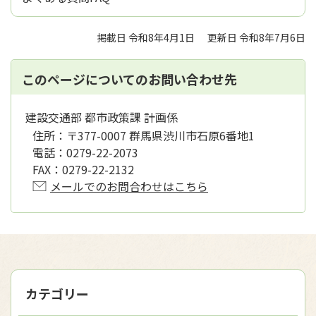
掲載日 令和8年4月1日
更新日 令和8年7月6日
このページについてのお問い合わせ先
建設交通部 都市政策課 計画係
住所：
〒377-0007 群馬県渋川市石原6番地1
電話：
0279-22-2073
FAX：
0279-22-2132
メールでのお問合わせはこちら
カテゴリー