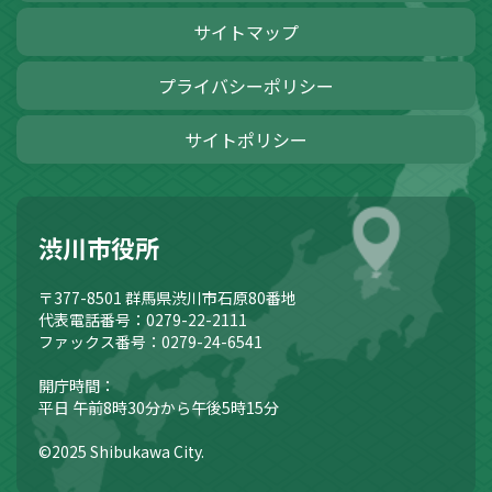
サイトマップ
プライバシーポリシー
サイトポリシー
渋川市役所
〒377-8501
群馬県渋川市石原80番地
代表電話番号：0279-22-2111
ファックス番号：0279-24-6541
開庁時間：
平日 午前8時30分から午後5時15分
©2025 Shibukawa City.