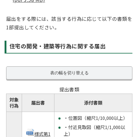
届出をする際には、該当する行為に応じて以下の書類を
1部提出してください。
住宅の開発・建築等行為に関する届出
表の幅を切り替える
提出書類
対象
届出書
添付書類
行為
・位置図（縮尺1/10,000以上）
・付近見取図（縮尺1/1,000以
上）
様式第1