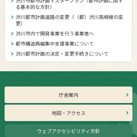
渋川市都市計画マスタープラン（都市計画に関す
る基本的な方針）
渋川都市計画道路の変更（（都）渋川高崎線の変
更）
渋川市内で開発事業を行う事業者へ
都市構造再編集中支援事業について
渋川都市計画の決定・変更手続きについて
庁舎案内
地図・アクセス
ウェブアクセシビリティ方針