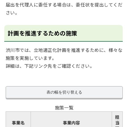
届出を代理人に委任する場合は、委任状を提出してくだ
さい。
計画を推進するための施策
渋川市では、立地適正化計画を推進するために、様々な
施策を実施しています。
詳細は、下記リンク先をご確認ください。
表の幅を切り替える
施策一覧
担
事業名
事業内容
当