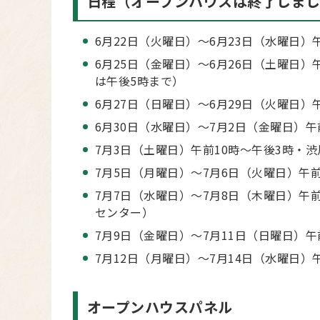
日程（オープンハウスは終了しま
6月22日（火曜日）～6月23日（水曜日
6月25日（金曜日）～6月26日（土曜日）
は午後5時まで）
6月27日（日曜日）～6月29日（火曜日）
6月30日（水曜日）～7月2日（金曜日）午
7月3日（土曜日）午前10時～午後3時・
7月5日（月曜日）～7月6日（火曜日）午前
7月7日（水曜日）～7月8日（木曜日）午前
センター）
7月9日（金曜日）～7月11日（日曜日）午
7月12日（月曜日）～7月14日（水曜日）
オープンハウスパネル