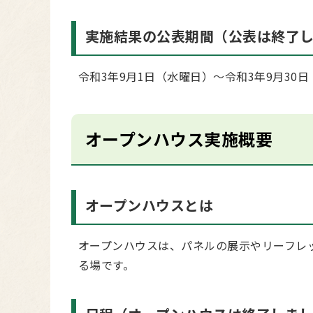
実施結果の公表期間（公表は終了
令和3年9月1日（水曜日）～令和3年9月30
オープンハウス実施概要
オープンハウスとは
オープンハウスは、パネルの展示やリーフレ
る場です。