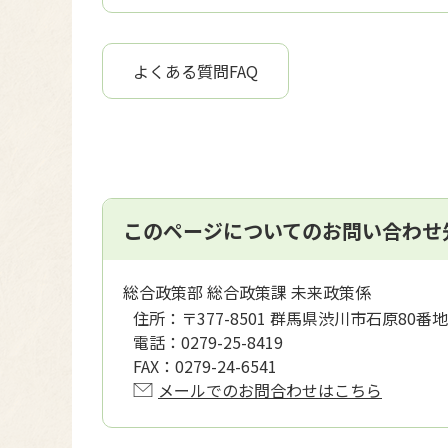
よくある質問FAQ
このページについてのお問い合わせ
総合政策部 総合政策課 未来政策係
住所：
〒377-8501 群馬県渋川市石原80番地
電話：
0279-25-8419
FAX：
0279-24-6541
メールでのお問合わせはこちら