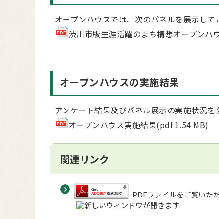
オープンハウスでは、次のパネルを展示して
渋川市版生涯活躍のまち構想オープンハウスパネ
オープンハウスの実施結果
アンケート結果及びパネル展示の実施状況を
オープンハウス実施結果(pdf 1.54 MB)
関連リンク
PDFファイルをご覧いただく