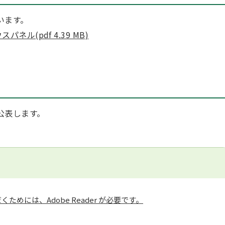
います。
ル(pdf 4.39 MB)
公表します。
ためには、Adobe Reader が必要です。